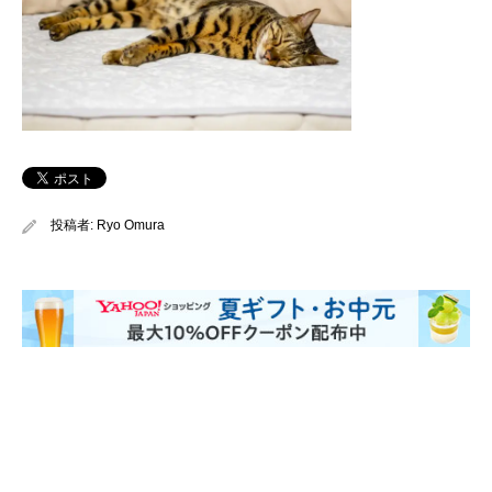
投稿者:
Ryo Omura