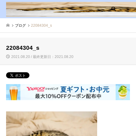
検索
ブログ
22084304_s
22084304_s
2021.08.20 / 最終更新日：2021.08.20