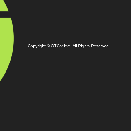
Copyright
©
OTCselect
. All Rights Reserved.