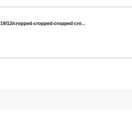
019/12/cropped-cropped-cropped-cro...