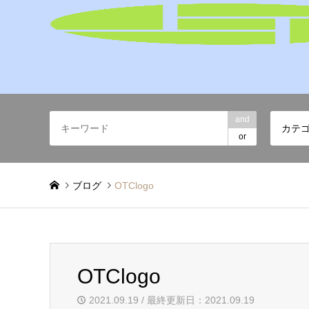
and
カテ
or
ブログ
OTClogo
OTClogo
2021.09.19 / 最終更新日：2021.09.19