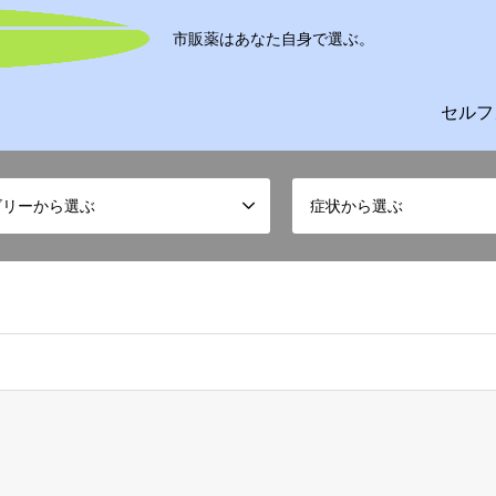
市販薬はあなた自身で選ぶ。
セルフ
ゴリーから選ぶ
症状から選ぶ