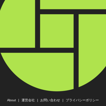
About
運営会社
お問い合わせ
プライバシーポリシー