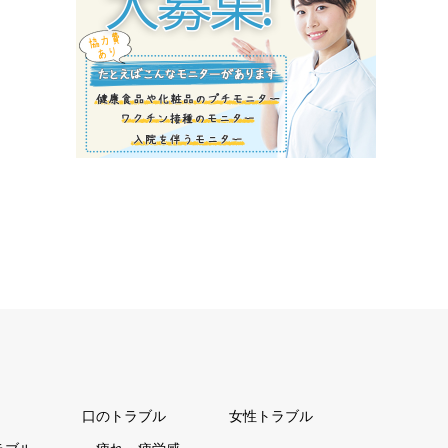
口のトラブル
女性トラブル