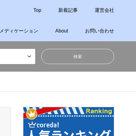
Top
新着記事
運営会社
メディケーション
About
お問い合わせ