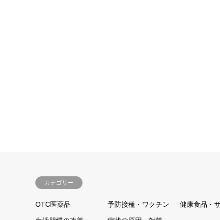
カテゴリー
OTC医薬品
予防接種・ワクチン
健康食品・