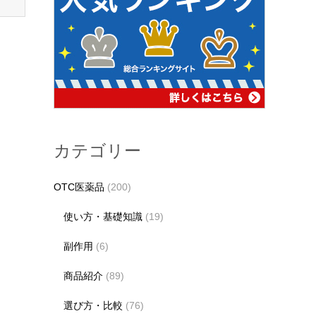
カテゴリー
OTC医薬品
(200)
使い方・基礎知識
(19)
副作用
(6)
商品紹介
(89)
選び方・比較
(76)