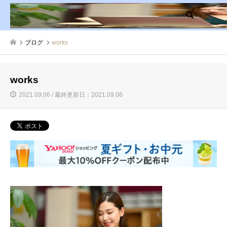
検索
ブログ
works
works
2021.09.06 / 最終更新日：2021.09.06