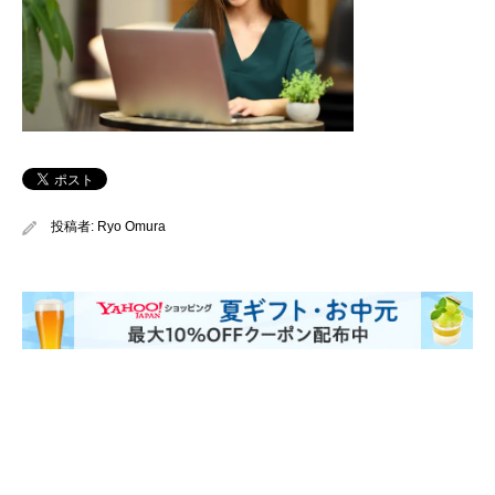
投稿者:
Ryo Omura