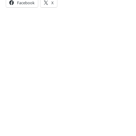
Facebook
X