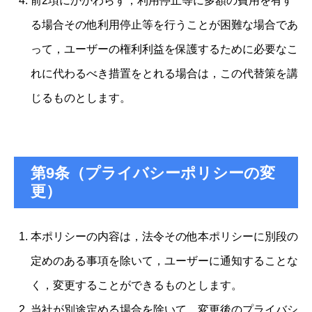
前2項にかかわらず，利用停止等に多額の費用を有す
る場合その他利用停止等を行うことが困難な場合であ
って，ユーザーの権利利益を保護するために必要なこ
れに代わるべき措置をとれる場合は，この代替策を講
じるものとします。
第9条（プライバシーポリシーの変
更）
本ポリシーの内容は，法令その他本ポリシーに別段の
定めのある事項を除いて，ユーザーに通知することな
く，変更することができるものとします。
当社が別途定める場合を除いて，変更後のプライバシ