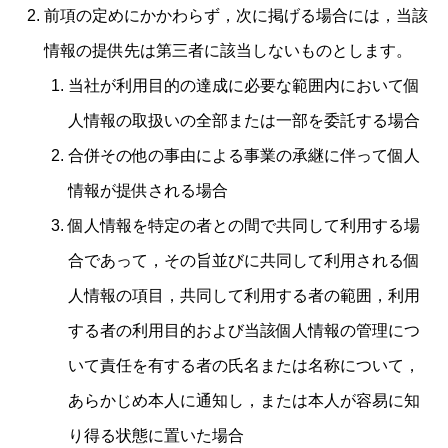
前項の定めにかかわらず，次に掲げる場合には，当該
情報の提供先は第三者に該当しないものとします。
当社が利用目的の達成に必要な範囲内において個
人情報の取扱いの全部または一部を委託する場合
合併その他の事由による事業の承継に伴って個人
情報が提供される場合
個人情報を特定の者との間で共同して利用する場
合であって，その旨並びに共同して利用される個
人情報の項目，共同して利用する者の範囲，利用
する者の利用目的および当該個人情報の管理につ
いて責任を有する者の氏名または名称について，
あらかじめ本人に通知し，または本人が容易に知
り得る状態に置いた場合