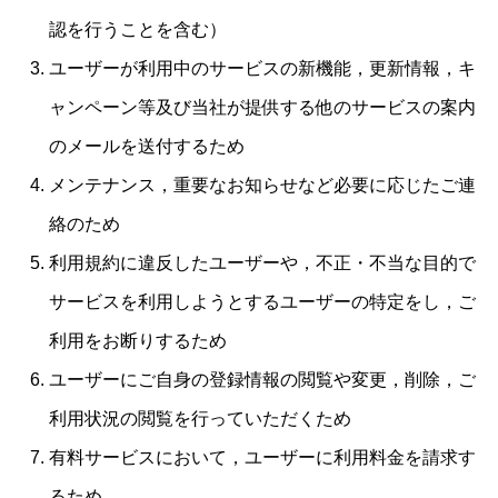
認を行うことを含む）
ユーザーが利用中のサービスの新機能，更新情報，キ
ャンペーン等及び当社が提供する他のサービスの案内
のメールを送付するため
メンテナンス，重要なお知らせなど必要に応じたご連
絡のため
利用規約に違反したユーザーや，不正・不当な目的で
サービスを利用しようとするユーザーの特定をし，ご
利用をお断りするため
ユーザーにご自身の登録情報の閲覧や変更，削除，ご
利用状況の閲覧を行っていただくため
有料サービスにおいて，ユーザーに利用料金を請求す
るため