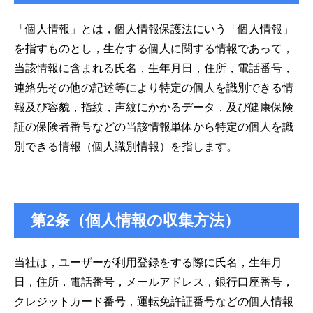
「個人情報」とは，個人情報保護法にいう「個人情報」
を指すものとし，生存する個人に関する情報であって，
当該情報に含まれる氏名，生年月日，住所，電話番号，
連絡先その他の記述等により特定の個人を識別できる情
報及び容貌，指紋，声紋にかかるデータ，及び健康保険
証の保険者番号などの当該情報単体から特定の個人を識
別できる情報（個人識別情報）を指します。
第2条（個人情報の収集方法）
当社は，ユーザーが利用登録をする際に氏名，生年月
日，住所，電話番号，メールアドレス，銀行口座番号，
クレジットカード番号，運転免許証番号などの個人情報