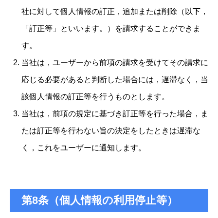
社に対して個人情報の訂正，追加または削除（以下，
「訂正等」といいます。）を請求することができま
す。
当社は，ユーザーから前項の請求を受けてその請求に
応じる必要があると判断した場合には，遅滞なく，当
該個人情報の訂正等を行うものとします。
当社は，前項の規定に基づき訂正等を行った場合，ま
たは訂正等を行わない旨の決定をしたときは遅滞な
く，これをユーザーに通知します。
第8条（個人情報の利用停止等）