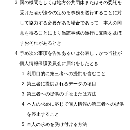
国の機関もしくは地方公共団体またはその委託を
受けた者が法令の定める事務を遂行することに対
して協力する必要がある場合であって，本人の同
意を得ることにより当該事務の遂行に支障を及ぼ
すおそれがあるとき
予め次の事項を告知あるいは公表し，かつ当社が
個人情報保護委員会に届出をしたとき
利用目的に第三者への提供を含むこと
第三者に提供されるデータの項目
第三者への提供の手段または方法
本人の求めに応じて個人情報の第三者への提供
を停止すること
本人の求めを受け付ける方法