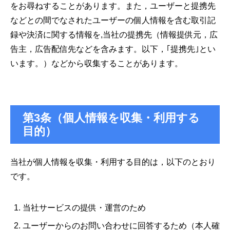
をお尋ねすることがあります。また，ユーザーと提携先
などとの間でなされたユーザーの個人情報を含む取引記
録や決済に関する情報を,当社の提携先（情報提供元，広
告主，広告配信先などを含みます。以下，｢提携先｣とい
います。）などから収集することがあります。
第3条（個人情報を収集・利用する
目的）
当社が個人情報を収集・利用する目的は，以下のとおり
です。
当社サービスの提供・運営のため
ユーザーからのお問い合わせに回答するため（本人確