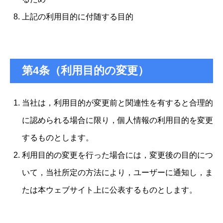
上記の利用目的に付随する目的
第4条（利用目的の変更）
当社は，利用目的が変更前と関連性を有すると合理的
に認められる場合に限り，個人情報の利用目的を変更
するものとします。
利用目的の変更を行った場合には，変更後の目的につ
いて，当社所定の方法により，ユーザーに通知し，ま
たは本ウェブサイト上に公表するものとします。