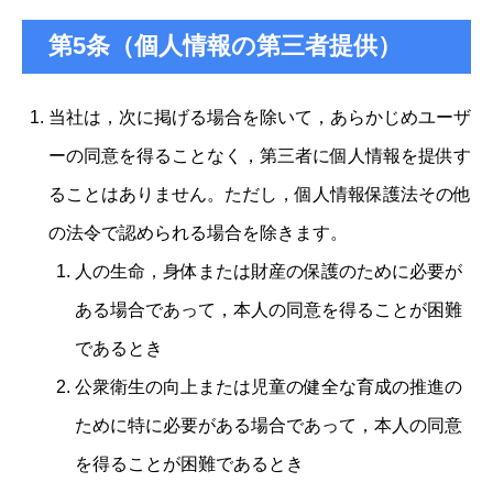
第5条（個人情報の第三者提供）
当社は，次に掲げる場合を除いて，あらかじめユーザ
ーの同意を得ることなく，第三者に個人情報を提供す
ることはありません。ただし，個人情報保護法その他
の法令で認められる場合を除きます。
人の生命，身体または財産の保護のために必要が
ある場合であって，本人の同意を得ることが困難
であるとき
公衆衛生の向上または児童の健全な育成の推進の
ために特に必要がある場合であって，本人の同意
を得ることが困難であるとき