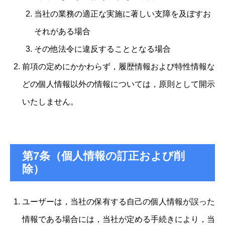
当社の業務の適正な実施に著しい支障を及ぼすお
それがある場合
その他法令に違反することとなる場合
前項の定めにかかわらず，履歴情報および特性情報な
どの個人情報以外の情報については，原則として開示
いたしません。
第7条（個人情報の訂正および削
除）
ユーザーは，当社の保有する自己の個人情報が誤った
情報である場合には，当社が定める手続きにより，当