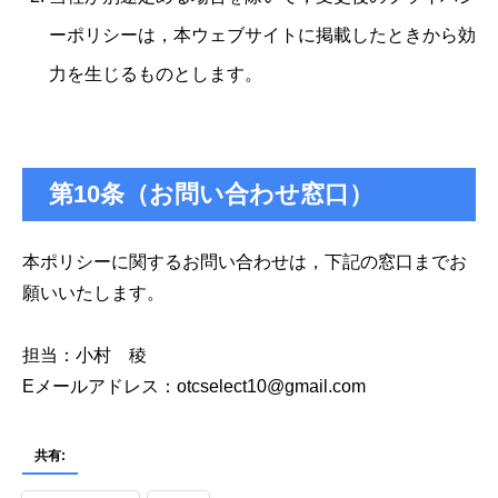
ーポリシーは，本ウェブサイトに掲載したときから効
力を生じるものとします。
第10条（お問い合わせ窓口）
本ポリシーに関するお問い合わせは，下記の窓口までお
願いいたします。
担当：小村 稜
Eメールアドレス：otcselect10@gmail.com
共有: