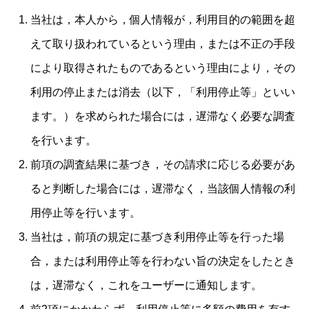
当社は，本人から，個人情報が，利用目的の範囲を超
えて取り扱われているという理由，または不正の手段
により取得されたものであるという理由により，その
利用の停止または消去（以下，「利用停止等」といい
ます。）を求められた場合には，遅滞なく必要な調査
を行います。
前項の調査結果に基づき，その請求に応じる必要があ
ると判断した場合には，遅滞なく，当該個人情報の利
用停止等を行います。
当社は，前項の規定に基づき利用停止等を行った場
合，または利用停止等を行わない旨の決定をしたとき
は，遅滞なく，これをユーザーに通知します。