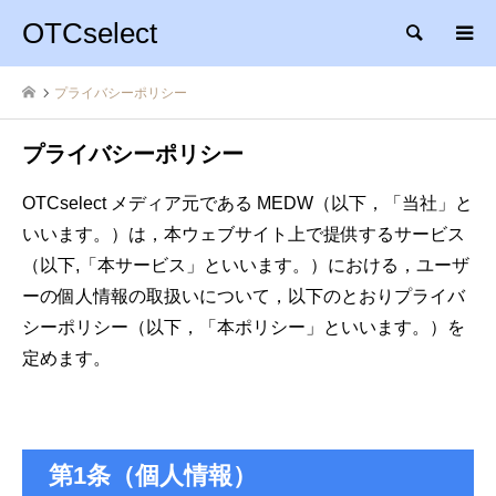
OTCselect
検索
プライバシーポリシー
プライバシーポリシー
OTCselect メディア元である MEDW（以下，「当社」と
いいます。）は，本ウェブサイト上で提供するサービス
（以下,「本サービス」といいます。）における，ユーザ
ーの個人情報の取扱いについて，以下のとおりプライバ
シーポリシー（以下，「本ポリシー」といいます。）を
定めます。
第1条（個人情報）