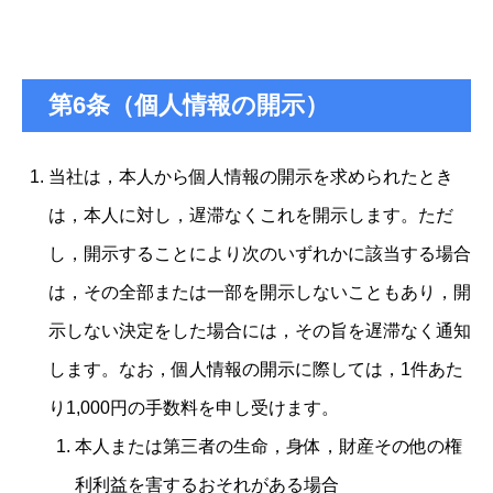
第6条（個人情報の開示）
当社は，本人から個人情報の開示を求められたとき
は，本人に対し，遅滞なくこれを開示します。ただ
し，開示することにより次のいずれかに該当する場合
は，その全部または一部を開示しないこともあり，開
示しない決定をした場合には，その旨を遅滞なく通知
します。なお，個人情報の開示に際しては，1件あた
り1,000円の手数料を申し受けます。
本人または第三者の生命，身体，財産その他の権
利利益を害するおそれがある場合