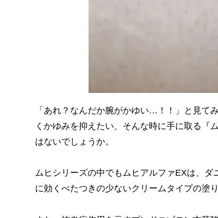
「あれ？なんだか腕がかゆい…！！」と見て
くかゆみを抑えたい、そんな時に手に取る『
はないでしょうか。
ムヒシリーズの中でもムヒアルファEXは、ダ
に効くべたつきの少ないクリームタイプの塗