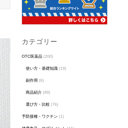
カテゴリー
OTC医薬品
(200)
使い方・基礎知識
(19)
副作用
(6)
商品紹介
(89)
選び方・比較
(76)
予防接種・ワクチン
(1)