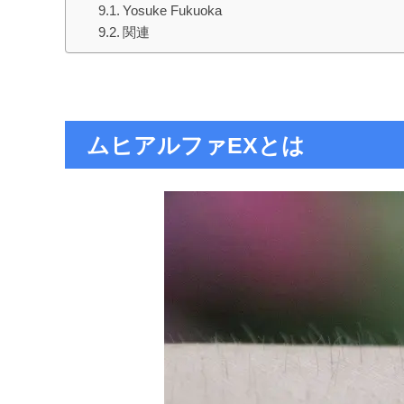
Yosuke Fukuoka
関連
ムヒアルファEXとは