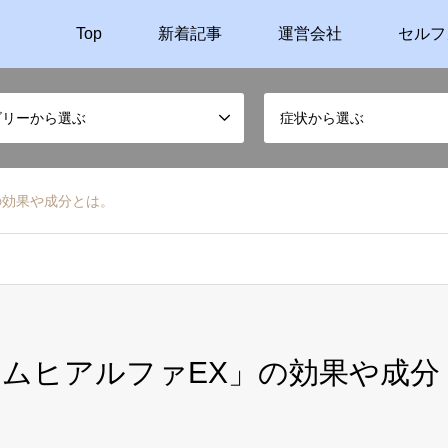
Top
新着記事
運営会社
セルフ
ゴリーから選ぶ
症状から選ぶ
の効果や成分とは。
ムヒアルファEX」の効果や成分