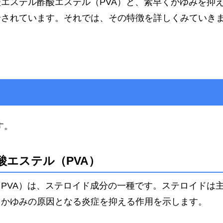
エステル酢酸エステル（PVA）と、素早くかゆみを抑
合されています。それでは、その特徴を詳しくみていき
す。
エステル（PVA）
PVA）は、ステロイド成分の一種です。ステロイドは
、かゆみの原因となる炎症を抑える作用を示します。