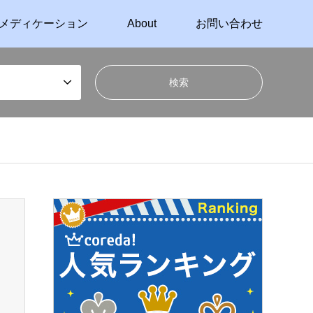
メディケーション
About
お問い合わせ