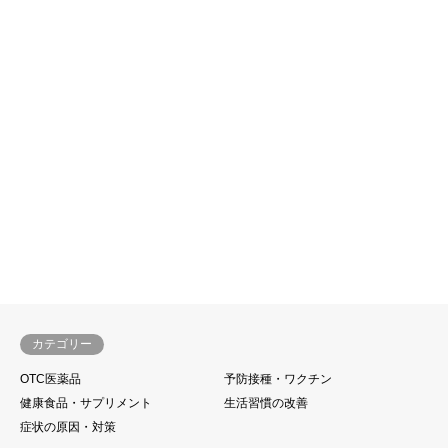
カテゴリー
OTC医薬品
予防接種・ワクチン
健康食品・サプリメント
生活習慣の改善
症状の原因・対策