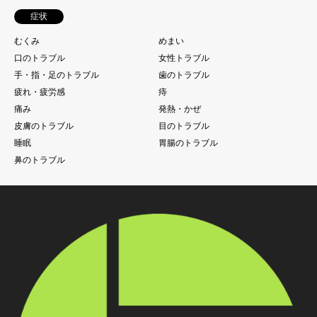
症状
むくみ
めまい
口のトラブル
女性トラブル
手・指・足のトラブル
歯のトラブル
疲れ・疲労感
痔
痛み
発熱・かぜ
皮膚のトラブル
目のトラブル
睡眠
胃腸のトラブル
鼻のトラブル