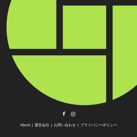
Facebook
Instagram
About
運営会社
お問い合わせ
プライバシーポリシー