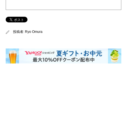
投稿者:
Ryo Omura