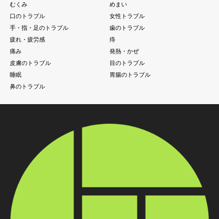
むくみ
めまい
口のトラブル
女性トラブル
手・指・足のトラブル
歯のトラブル
疲れ・疲労感
痔
痛み
発熱・かぜ
皮膚のトラブル
目のトラブル
睡眠
胃腸のトラブル
鼻のトラブル