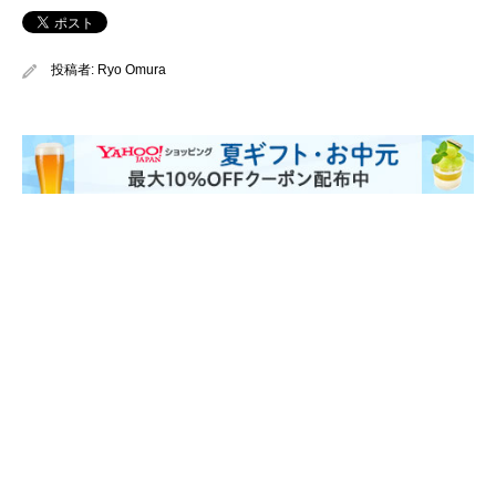
投稿者:
Ryo Omura