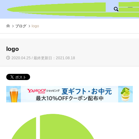
検索
ブログ
logo
logo
2020.04.25 / 最終更新日：2021.08.18