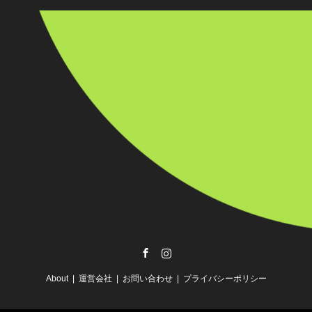
Facebook
Instagram
About
運営会社
お問い合わせ
プライバシーポリシー