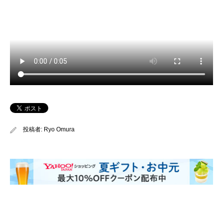
投稿者:
Ryo Omura