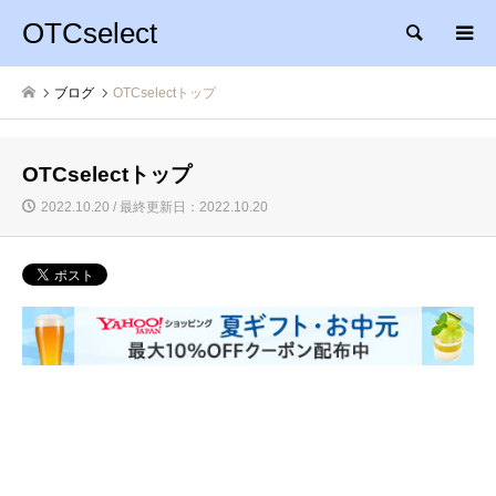
OTCselect
検索
ブログ
OTCselectトップ
OTCselectトップ
2022.10.20 / 最終更新日：2022.10.20