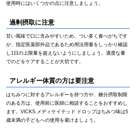
使用時にはいくつかの点に注意しましょう。
過剰摂取に注意
甘い風味で口に含みやすいため、つい多く食べがちです
が、指定医薬部外品であるため用法用量をしっかり確認
し1日の上限量を超えないようにしましょう。適度な量
でのどをケアすることが大切です。
アレルギー体質の方は要注意
はちみつに対するアレルギーを持つ方や、糖分摂取制限
のある方は、使用前に医師に相談することをおすすめし
ます。VICKS メディケイテッド ドロップはちみつ味は5
歳未満の子どもへの使用を避けましょう。