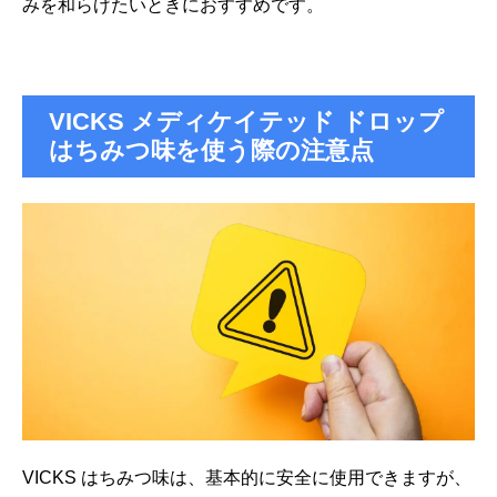
みを和らげたいときにおすすめです。
VICKS メディケイテッド ドロップ
はちみつ味を使う際の注意点
VICKS はちみつ味は、基本的に安全に使用できますが、