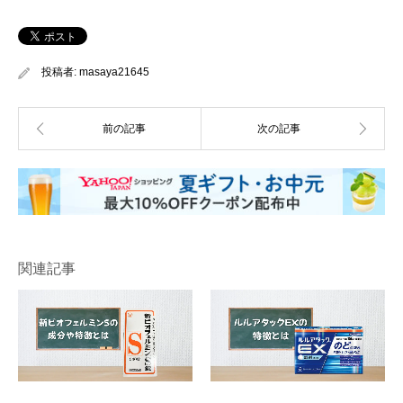
投稿者:
masaya21645
関連記事