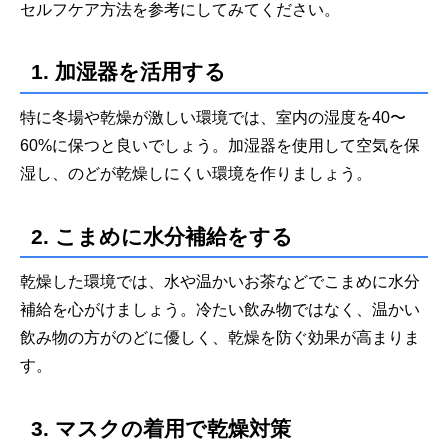
セルフケア方法を参考にしてみてください。
1. 加湿器を活用する
特に冬場や乾燥が激しい環境では、室内の湿度を40〜
60%に保つと良いでしょう。加湿器を使用して空気を保
湿し、のどが乾燥しにくい環境を作りましょう。
2. こまめに水分補給をする
乾燥した環境では、水や温かいお茶などでこまめに水分
補給を心がけましょう。冷たい飲み物ではなく、温かい
飲み物の方がのどに優しく、乾燥を防ぐ効果が高まりま
す。
3. マスクの着用で乾燥対策