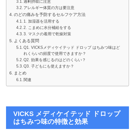
過剰摂取に注意
アレルギー体質の方は要注意
のどの痛みを予防するセルフケア方法
1. 加湿器を活用する
2. こまめに水分補給をする
3. マスクの着用で乾燥対策
よくある質問
Q1. VICKSメディケイテッド ドロップ はちみつ味はど
れくらいの頻度で使用できますか？
Q2. 効果を感じるのはどのくらい？
Q3. 子どもにも使えますか？
まとめ
関連
VICKS メディケイテッド ドロップ
はちみつ味の特徴と効果