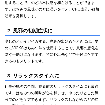
用することで、のどの不快感を和らげることができま
す。はちみつ風味がのどに潤いを与え、CPC成分が殺菌
効果を発揮します。
2. 風邪の初期症状に
少しのどがイガイガする、痛みが出始めたときには、早
めにVICKSはちみつ味を使用することで、風邪の悪化を
防ぐ手助けになります。特に外出先などで手軽にケアで
きるのもメリットです。
3. リラックスタイムに
仕事や勉強の合間、寝る前のリラックスタイムにも最適
です。はちみつの風味が心を和ませ、ゆったりとした気
分でのどをケアできます。リラックスしながらのどの痛