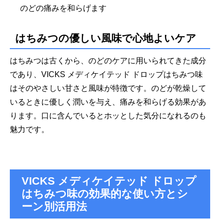
のどの痛みを和らげます
はちみつの優しい風味で心地よいケア
はちみつは古くから、のどのケアに用いられてきた成分
であり、VICKS メディケイテッド ドロップはちみつ味
はそのやさしい甘さと風味が特徴です。のどが乾燥して
いるときに優しく潤いを与え、痛みを和らげる効果があ
ります。口に含んでいるとホッとした気分になれるのも
魅力です。
VICKS メディケイテッド ドロップ
はちみつ味の効果的な使い方とシ
ーン別活用法