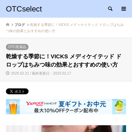
OTCselect
検索
ブログ
乾燥する季節に！VICKS メディケイテッド ドロップはちみ
つ味の効果とおすすめの使い方
OTC医薬品
乾燥する季節に！VICKS メディケイテッド ド
ロップはちみつ味の効果とおすすめの使い方
2025.02.21 / 最終更新日：2025.02.17