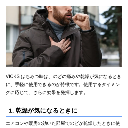
VICKS はちみつ味は、のどの痛みや乾燥が気になるとき
に、手軽に使用できるのが特徴です。使用するタイミン
グに応じて、さらに効果を発揮します。
1. 乾燥が気になるときに
エアコンや暖房の効いた部屋でのどが乾燥したときに使