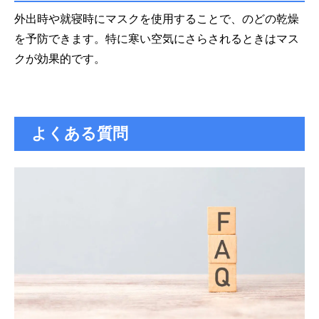
外出時や就寝時にマスクを使用することで、のどの乾燥
を予防できます。特に寒い空気にさらされるときはマス
クが効果的です。
よくある質問