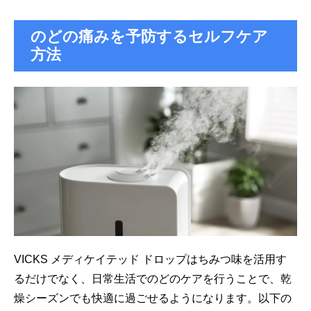
のどの痛みを予防するセルフケア
方法
VICKS メディケイテッド ドロップはちみつ味を活用す
るだけでなく、日常生活でのどのケアを行うことで、乾
燥シーズンでも快適に過ごせるようになります。以下の