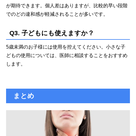
が期待できます。個人差はありますが、比較的早い段階
でのどの違和感が軽減されることが多いです。
Q3. 子どもにも使えますか？
5歳未満のお子様には使用を控えてください。小さな子
どもの使用については、医師に相談することをおすすめ
します。
まとめ