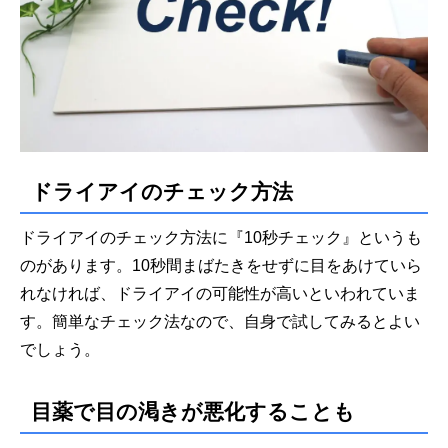
ドライアイのチェック方法
ドライアイのチェック方法に『10秒チェック』というも
のがあります。10秒間まばたきをせずに目をあけていら
れなければ、ドライアイの可能性が高いといわれていま
す。簡単なチェック法なので、自身で試してみるとよい
でしょう。
目薬で目の渇きが悪化することも