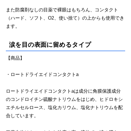
また防腐剤なしの目薬で裸眼はもちろん、コンタクト
（ハード、ソフト、O2、使い捨て）の上からも使用でき
ます。
涙を目の表面に留めるタイプ
【商品】
・ロートドライエイドコンタクトa
ロートドライエイドコンタクトaは成分に角膜保護成分
のコンドロイチン硫酸ナトリウムをはじめ、ヒドロキシ
エチルセルロース、塩化カリウム、塩化ナトリウムを配
合しています。