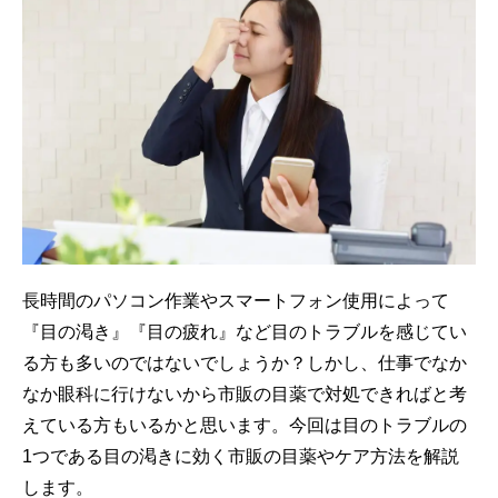
長時間のパソコン作業やスマートフォン使用によって
『目の渇き』『目の疲れ』など目のトラブルを感じてい
る方も多いのではないでしょうか？しかし、仕事でなか
なか眼科に行けないから市販の目薬で対処できればと考
えている方もいるかと思います。今回は目のトラブルの
1つである目の渇きに効く市販の目薬やケア方法を解説
します。