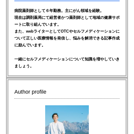
病院薬剤師として６年勤務。主にがん領域を経験。
現在は調剤薬局にて経営者かつ薬剤師として地域の健康サポ
ートに取り組んでいます。
また、webライターとしてOTCやセルフメディケーションに
ついて正しい医療情報を発信し、悩みを解消できる記事作成
に励んでいます。
一緒にセルフメディケーションについて知識を増やしていき
ましょう。
Author profile