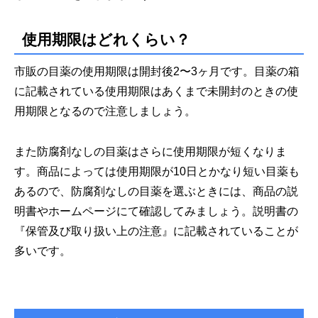
使用期限はどれくらい？
市販の目薬の使用期限は開封後2〜3ヶ月です。目薬の箱
に記載されている使用期限はあくまで未開封のときの使
用期限となるので注意しましょう。
また防腐剤なしの目薬はさらに使用期限が短くなりま
す。商品によっては使用期限が10日とかなり短い目薬も
あるので、防腐剤なしの目薬を選ぶときには、商品の説
明書やホームページにて確認してみましょう。説明書の
『保管及び取り扱い上の注意』に記載されていることが
多いです。