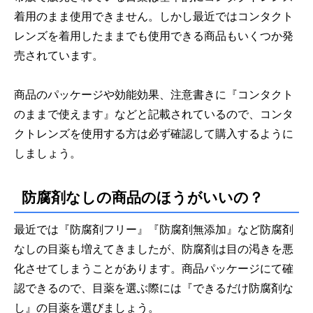
着用のまま使用できません。しかし最近ではコンタクト
レンズを着用したままでも使用できる商品もいくつか発
売されています。
商品のパッケージや効能効果、注意書きに『コンタクト
のままで使えます』などと記載されているので、コンタ
クトレンズを使用する方は必ず確認して購入するように
しましょう。
防腐剤なしの商品のほうがいいの？
最近では『防腐剤フリー』『防腐剤無添加』など防腐剤
なしの目薬も増えてきましたが、防腐剤は目の渇きを悪
化させてしまうことがあります。商品パッケージにて確
認できるので、目薬を選ぶ際には『できるだけ防腐剤な
し』の目薬を選びましょう。