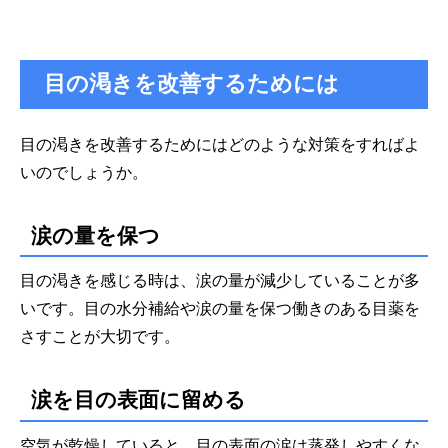
目の渇きを改善するためには
目の渇きを改善するためにはどのような対策をすればよ
いのでしょうか。
涙の量を保つ
目の渇きを感じる時は、涙の量が減少していることが多
いです。目の水分補給や涙の量を保つ働きのある目薬を
さすことが大切です。
涙を目の表面に留める
空気が乾燥していると、目の表面の涙は蒸発しやすくな