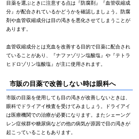
目薬を選ぶときに注意する点は『防腐剤』『血管収縮成
分』が配合されているかどうかを確認しましょう。防腐
剤や血管収縮成分は目の渇きを悪化させてしまうことが
あります。
血管収縮成分とは充血を改善する目的で目薬に配合され
ていることがあり、『ナファゾリン塩酸塩』や『テトラ
ヒドロゾリン塩酸塩』が主に使用されます。
市販の目薬で改善しない時は眼科へ
市販の目薬を使用しても目の渇きが改善しないときは、
眼科でドライアイ検査を受けてみましょう。ドライアイ
は医療機関での治療が必要になります。またシェーング
レン症候群や糖尿病などの他の病気が原因で目の渇きが
起こっていることもあります。