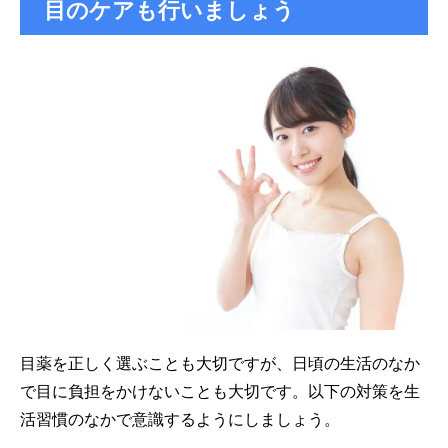
目のケアも行いましょう
目薬を正しく選ぶことも大切ですが、日頃の生活のなか
で目に負担をかけないことも大切です。以下の対策を生
活習慣のなかで意識するようにしましょう。