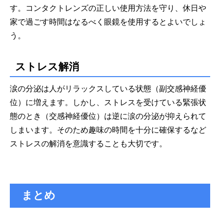
す。コンタクトレンズの正しい使用方法を守り、休日や
家で過ごす時間はなるべく眼鏡を使用するとよいでしょ
う。
ストレス解消
涙の分泌は人がリラックスしている状態（副交感神経優
位）に増えます。しかし、ストレスを受けている緊張状
態のとき（交感神経優位）は逆に涙の分泌が抑えられて
しまいます。そのため趣味の時間を十分に確保するなど
ストレスの解消を意識することも大切です。
まとめ