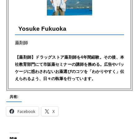
Yosuke Fukuoka
薬剤師
【薬剤師】ドラッグストア薬剤師を4年間経験。その後、本
社教育部門にて市販薬セミナーの講師を務める。広告やパッ
ケージに惑わされないお薬選びのコツを「わかりやすく」伝
えられるよう、日々の執筆を行っています。
共有:
Facebook
X
関連