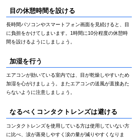
目の休憩時間を設ける
長時間パソコンやスマートフォン画面を見続けると、目
に負担をかけてしまいます。1時間に10分程度の休憩時
間を設けるようにしましょう。
加湿を行う
エアコンが効いている室内では、目が乾燥しやすいため
加湿を心がけましょう。またエアコンの送風が直接あた
らないように注意しましょう。
なるべくコンタクトレンズは避ける
コンタクトレンズを使用している方は使用していない方
に比べ、涙が蒸発しやすく涙の量が減りやすくなりま