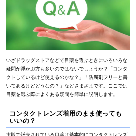
いざドラッグストアなどで目薬を選ぶときにいろいろな
疑問が浮かぶ方も多いのではないでしょうか？「コンタ
クトしているけど使えるのかな？」「防腐剤フリーと書
いてあるけどどうなの？」などさまざまです。ここでは
目薬を選ぶ際によくある疑問を簡単に説明します。
コンタクトレンズ着用のまま使っても
いいの？
市販で販売されている目薬は基本的にコンタクトレンズ