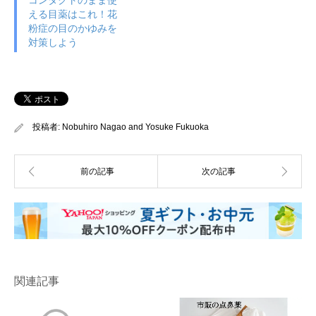
コンタクトのまま使
える目薬はこれ！花
粉症の目のかゆみを
対策しよう
投稿者:
Nobuhiro Nagao
and
Yosuke Fukuoka
関連記事