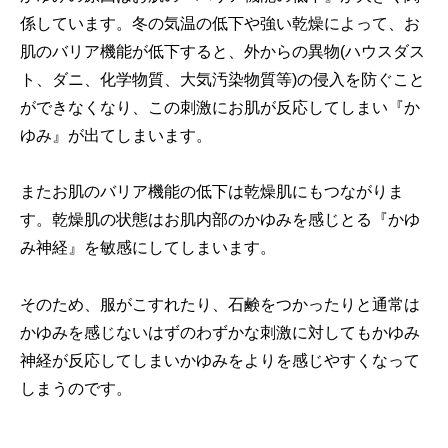
係しています。冬の気温の低下や強い乾燥によって、お
肌のバリア機能が低下すると、外からの異物(ハウスダス
ト、ダニ、化学物質、大気汚染物質等)の侵入を防ぐこと
ができなくなり、この刺激にお肌が反応してしまい
『
か
ゆみ』が出てしまいます。
またお肌のバリア機能の低下は乾燥肌にもつながりま
す。乾燥肌の状態はお肌内部のかゆみを感じとる『かゆ
み神経』を敏感にしてしまいます。
そのため、服がこすれたり、石鹸をつかったりと通常は
かゆみを感じないはずのわずかな刺激に対してもかゆみ
神経が反応してしまいかゆみをよりを感じやすくなって
しまうのです。