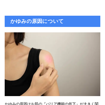
かゆみの原因について
かゆみの原因はお肌の『バリア機能の低下』が大きく関