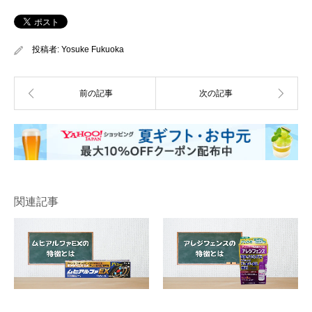
投稿者:
Yosuke Fukuoka
関連記事