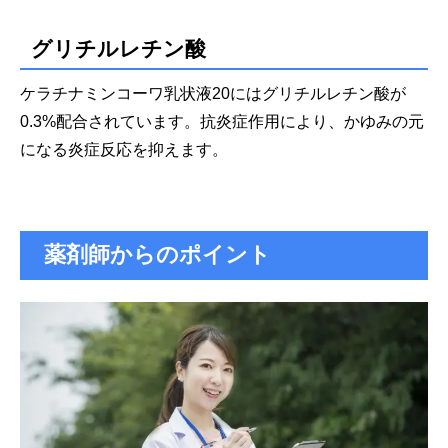
グリチルレチン酸
ケラチナミンコーワ乳状液20にはグリチルレチン酸が
0.3%配合されています。抗炎症作用により、かゆみの元
になる炎症反応を抑えます。
薬剤師からのポイント