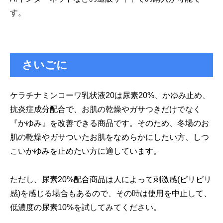
す。
さいごに
ケラチナミンコーワ乳状液20は尿素20%、かゆみ止め、
抗炎症成分配合で、お肌の乾燥やガサつきだけでなく
『かゆみ』を改善できる商品です。そのため、冬場のお
肌の乾燥やガサついたお肌をなめらかにしたい方、しつ
こいかゆみを止めたい方に適しています。
ただし、尿素20%配合商品は人によって刺激感(ピリピリ
感)を感じる場合もあるので、その時は使用を中止して、
低濃度の尿素10%を試してみてください。