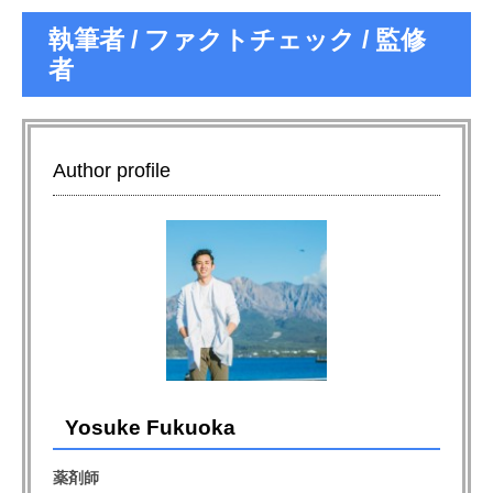
執筆者 / ファクトチェック / 監修
者
Author profile
Yosuke Fukuoka
薬剤師