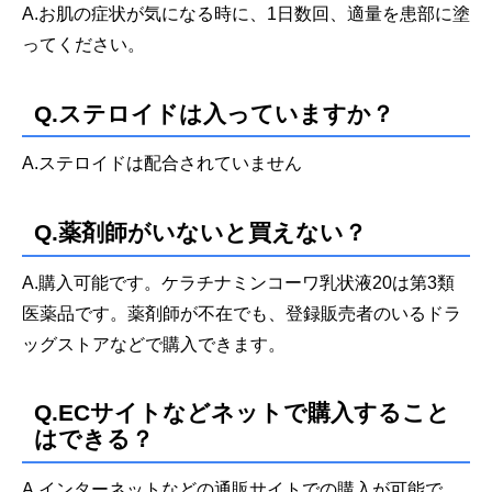
A.お肌の症状が気になる時に、1日数回、適量を患部に塗
ってください。
Q.ステロイドは入っていますか？
A.ステロイドは配合されていません
Q.薬剤師がいないと買えない？
A.購入可能です。ケラチナミンコーワ乳状液20は第3類
医薬品です。薬剤師が不在でも、登録販売者のいるドラ
ッグストアなどで購入できます。
Q.ECサイトなどネットで購入すること
はできる？
A.インターネットなどの通販サイトでの購入が可能で