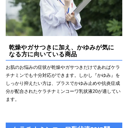
乾燥やガサつきに加え、かゆみが気に
なる方に向いている商品
お肌のお悩みの症状が乾燥やガサつきだけであればケラ
チナミンでも十分対応ができます。しかし『かゆみ』を
しっかり抑えたい方は、プラスでかゆみ止めや抗炎症成
分が配合されたケラチナミンコーワ乳状液20が適してい
ます。