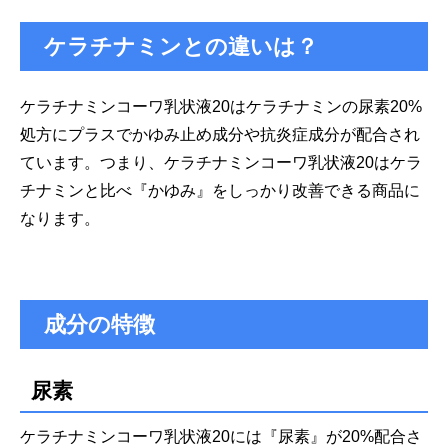
ケラチナミンとの違いは？
ケラチナミンコーワ乳状液20はケラチナミンの尿素20%
処方にプラスでかゆみ止め成分や抗炎症成分が配合され
ています。つまり、ケラチナミンコーワ乳状液20はケラ
チナミンと比べ『かゆみ』をしっかり改善できる商品に
なります。
成分の特徴
尿素
ケラチナミンコーワ乳状液20には『尿素』が20%配合さ