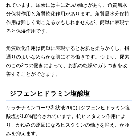
れています。尿素には主に2つの働きがあり、角質層水
分保持作用と角質軟化作用があります。角質層水分保持
作用は難しく聞こえるかもしれませんが、簡単に表現す
ると保湿作用です。
角質軟化作用は簡単に表現するとお肌を柔らかくし、指
通りのよいなめらかな肌にする働きです。つまり、尿素
のこの2つの働きによって、お肌の乾燥やガサつきを改
善することができます。
ジフェンヒドラミン塩酸塩
ケラチナミンコーワ乳状液20にはジフェンヒドラミン塩
酸塩が1.0%配合されています。抗ヒスタミン作用によ
り、かゆみの原因になるヒスタミンの働きを抑え、かゆ
みを抑えます。