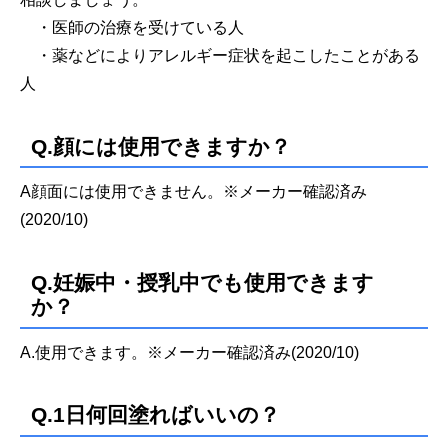
・医師の治療を受けている人
・薬などによりアレルギー症状を起こしたことがある
人
Q.顔には使用できますか？
A顔面には使用できません。※メーカー確認済み
(2020/10)
Q.妊娠中・授乳中でも使用できます
か？
A.使用できます。※メーカー確認済み(2020/10)
Q.1日何回塗ればいいの？