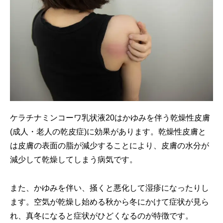
ケラチナミンコーワ乳状液20はかゆみを伴う乾燥性皮膚
(成人・老人の乾皮症)に効果があります。乾燥性皮膚と
は皮膚の表面の脂が減少することにより、皮膚の水分が
減少して乾燥してしまう病気です。
また、かゆみを伴い、掻くと悪化して湿疹になったりし
ます。空気が乾燥し始める秋から冬にかけて症状が見ら
れ、真冬になると症状がひどくなるのが特徴です。