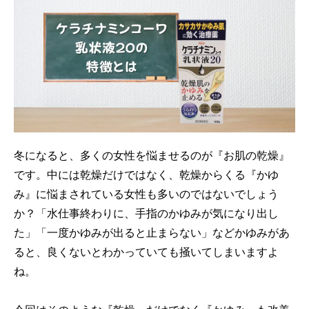
冬になると、多くの女性を悩ませるのが『お肌の乾燥』
です。中には乾燥だけではなく、乾燥からくる『かゆ
み』に悩まされている女性も多いのではないでしょう
か？「水仕事終わりに、手指のかゆみが気になり出し
た」「一度かゆみが出ると止まらない」などかゆみがあ
ると、良くないとわかっていても掻いてしまいますよ
ね。