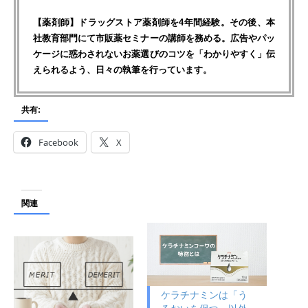
【薬剤師】ドラッグストア薬剤師を4年間経験。その後、本
社教育部門にて市販薬セミナーの講師を務める。広告やパッ
ケージに惑わされないお薬選びのコツを「わかりやすく」伝
えられるよう、日々の執筆を行っています。
共有:
Facebook
X
関連
ケラチナミンは「う