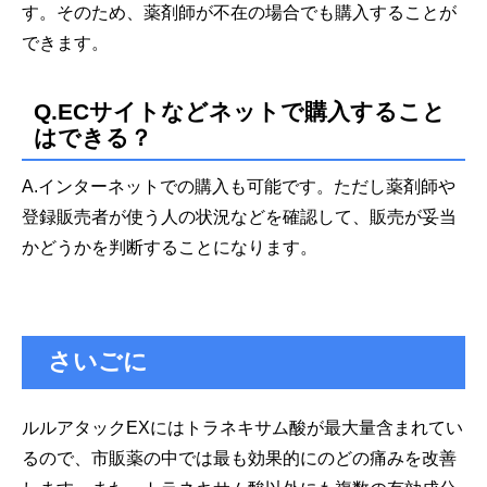
す。そのため、薬剤師が不在の場合でも購入することが
できます。
Q.ECサイトなどネットで購入すること
はできる？
A.インターネットでの購入も可能です。ただし薬剤師や
登録販売者が使う人の状況などを確認して、販売が妥当
かどうかを判断することになります。
さいごに
ルルアタックEXにはトラネキサム酸が最大量含まれてい
るので、市販薬の中では最も効果的にのどの痛みを改善