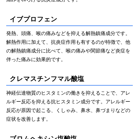
イブプロフェン
発熱、頭痛、喉の痛みなどを抑える解熱鎮痛成分です。
解熱作用に加えて、抗炎症作用も有するのが特徴で、他
の解熱鎮痛成分に比べて、喉の痛みや関節痛など炎症を
伴った痛みに効果的です。
クレマスチンフマル酸塩
神経伝達物質のヒスタミンの働きを抑えることで、アレ
ルギー反応を抑える抗ヒスタミン成分です。アレルギー
反応が原因で起こる、くしゃみ、鼻水、鼻づまりなどの
症状を改善します。
ブロムヘキシン塩酸塩