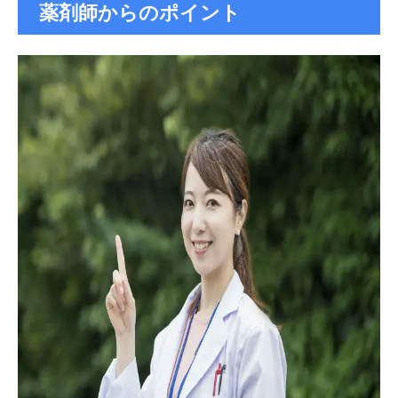
薬剤師からのポイント