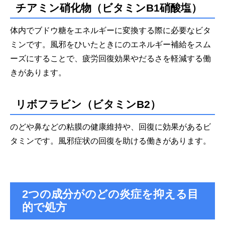
チアミン硝化物（ビタミンB1硝酸塩）
体内でブドウ糖をエネルギーに変換する際に必要なビタ
ミンです。風邪をひいたときにのエネルギー補給をスム
ーズにすることで、疲労回復効果やだるさを軽減する働
きがあります。
リボフラビン（ビタミンB2）
のどや鼻などの粘膜の健康維持や、回復に効果があるビ
タミンです。風邪症状の回復を助ける働きがあります。
2つの成分がのどの炎症を抑える目
的で処方