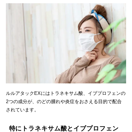
ルルアタックEXにはトラネキサム酸、イブプロフェンの
2つの成分が、のどの腫れや炎症をおさえる目的で配合
されています。
特にトラネキサム酸とイブプロフェン