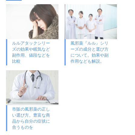
ルルアタックシリー
風邪薬『ルル』シリ
ズの効果や眠気など
ーズの成分と選び方
副作用、値段などを
について。効果や副
比較
作用なども解説。
市販の風邪薬の正し
い選び方。豊富な商
品から自分の症状に
合うものを