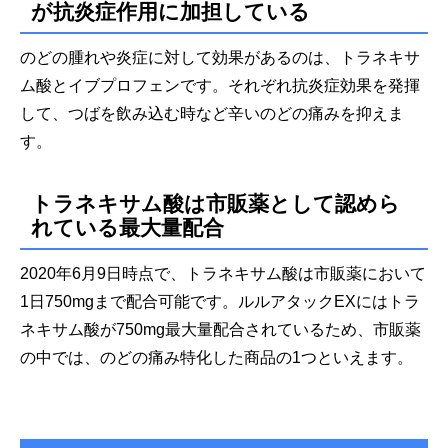
が抗炎症作用に加担している
のどの腫れや炎症に対して効果があるのは、トラネキサ
ム酸とイブプロフェンです。それぞれ抗炎症効果を発揮
して、つばを飲み込む時など辛いのどの痛みを抑えま
す。
トラネキサム酸は市販薬として認めら
れている最大量配合
2020年6月9日時点で、トラネキサム酸は市販薬において
1日750mgまで配合可能です。ルルアタックEXにはトラ
ネキサム酸が750mg最大量配合されているため、市販薬
の中では、のどの痛み特化した商品の1つといえます。