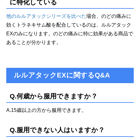
に特化している
他のルルアタックシリーズを比べた
場合、のどの痛みに
効くトラネキサム酸を配合しているのは、ルルアタック
EXのみになります。のどの痛みに特に効果がある商品で
あることが分かります。
ルルアタックEXに関するQ&A
Q.何歳から服用できますか？
A.15歳以上の方から服用できます。
Q.服用できない人はいますか？