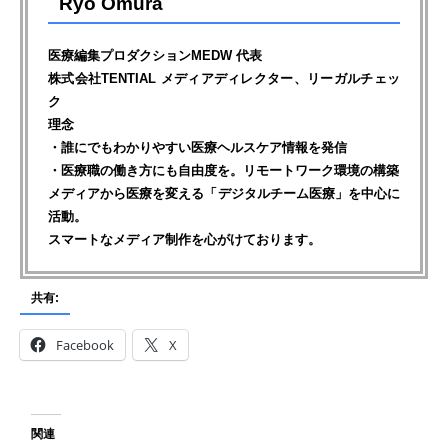
Ryo Omura
医療編集プロダクションMEDW 代表
株式会社TENTIAL メディアディレクター、リーガルチェッ
ク
理念
・誰にでもわかりやすい医療ヘルスケア情報を発信
・医療職の働き方にも自由度を。リモートワーク環境の構築
メディアから医療を変える「デジタルチーム医療」を中心に
活動。
スマートなメディア制作を心がけております。
共有:
Facebook
X
関連