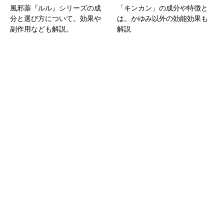
風邪薬『ルル』シリーズの成
「キンカン」の成分や特徴と
分と選び方について。効果や
は。かゆみ以外の効能効果も
副作用なども解説。
解説