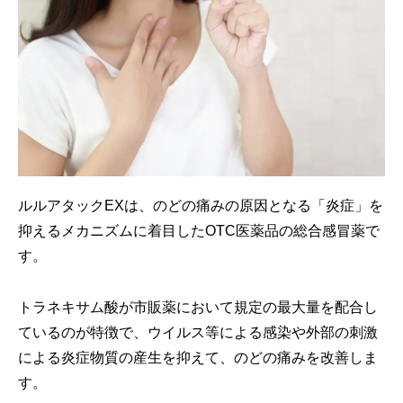
ルルアタックEXは、のどの痛みの原因となる「炎症」を
抑えるメカニズムに着目したOTC医薬品の総合感冒薬で
す。
トラネキサム酸が市販薬において規定の最大量を配合し
ているのが特徴で、ウイルス等による感染や外部の刺激
による炎症物質の産生を抑えて、のどの痛みを改善しま
す。