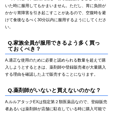
いた時に服用してもかまいません。ただし、胃に負担が
かかり胃障害を引き起こすことがあるので、空腹時を避
けて食後なるべく30分以内に服用するようにしてくださ
い。
Q.家族全員が服用できるよう多く買っ
ておくべき？
A.適正な使用のために必要と認められる数量を超えて購
入しようとするときは、薬剤師や登録販売者が大量購入
する理由を確認した上で販売することになります。
Q.薬剤師がいないと買えないのかな？
A.ルルアタックEXは指定第２類医薬品なので、登録販売
者あるいは薬剤師が店舗に駐在している時に購入可能で