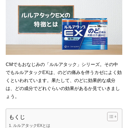
CMでもおなじみの「ルルアタック」シリーズ。その中
でもルルアタックEXは、のどの痛みを伴うカゼによく効
くといわれています。果たして、のどに効果的な成分
は、どの成分でどれぐらいの効果があるか見ていきまし
ょう。
もくじ
ルルアタックEXとは