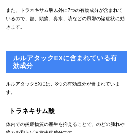
また、トラネキサム酸以外に7つの有効成分が含まれて
いるので、熱、頭痛、鼻水、咳などの風邪の諸症状に効
きます。
ルルアタックEXに含まれている有
効成分
ルルアタックEXには、8つの有効成分が含まれていま
す。
トラネキサム酸
体内での炎症物質の産生を抑えることで、のどの腫れや
痛みを和らげる抗炎症成分です。