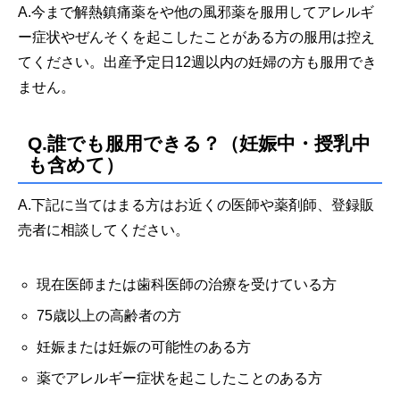
A.今まで解熱鎮痛薬をや他の風邪薬を服用してアレルギ
ー症状やぜんそくを起こしたことがある方の服用は控え
てください。出産予定日12週以内の妊婦の方も服用でき
ません。
Q.誰でも服用できる？（妊娠中・授乳中
も含めて）
A.下記に当てはまる方はお近くの医師や薬剤師、登録販
売者に相談してください。
現在医師または歯科医師の治療を受けている方
75歳以上の高齢者の方
妊娠または妊娠の可能性のある方
薬でアレルギー症状を起こしたことのある方