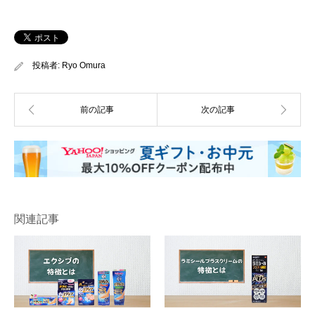
投稿者:
Ryo Omura
関連記事