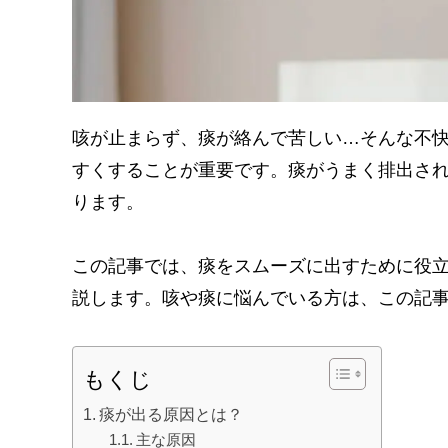
咳が止まらず、痰が絡んで苦しい…そんな不
すくすることが重要です。痰がうまく排出さ
ります。
この記事では、痰をスムーズに出すために役
説します。咳や痰に悩んでいる方は、この記
もくじ
痰が出る原因とは？
主な原因