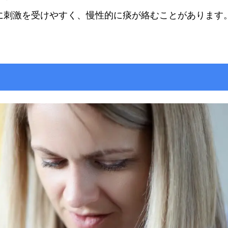
に刺激を受けやすく、慢性的に痰が絡むことがあります