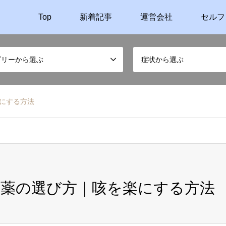
Top
新着記事
運営会社
セルフ
ゴリーから選ぶ
症状から選ぶ
にする方法
薬の選び方｜咳を楽にする方法