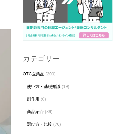
カテゴリー
OTC医薬品
(200)
使い方・基礎知識
(19)
副作用
(6)
商品紹介
(89)
選び方・比較
(76)