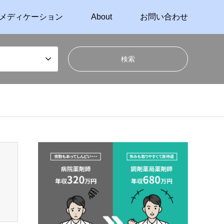
メディケーション
About
お問い合わせ