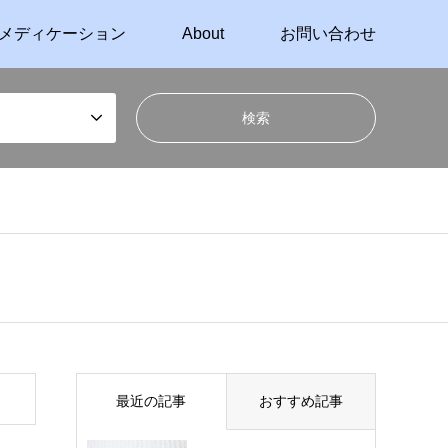
メディケーション
About
お問い合わせ
最近の記事
おすすめ記事