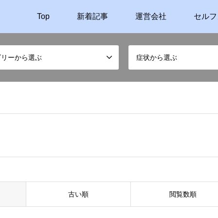
Top
新着記事
運営会社
セルフ
ゴリーから選ぶ
症状から選ぶ
古い順
閲覧数順