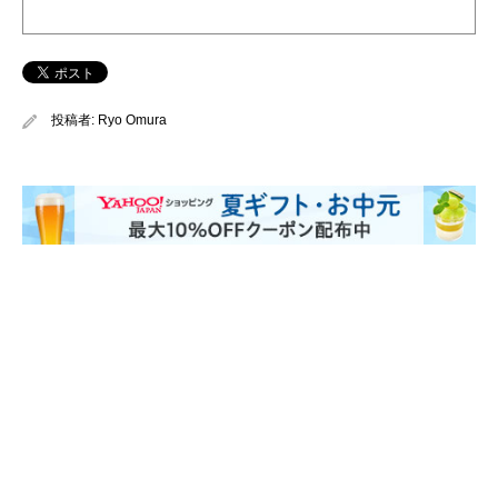
投稿者:
Ryo Omura