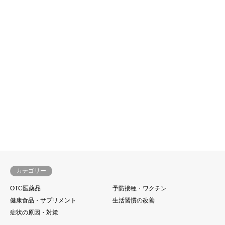
カテゴリー
OTC医薬品
予防接種・ワクチン
健康食品・サプリメント
生活習慣の改善
症状の原因・対策