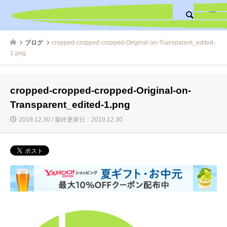
検索
ブログ
cropped-cropped-cropped-Original-on-Transparent_edited-
1.png
cropped-cropped-cropped-Original-on-
Transparent_edited-1.png
2019.12.30 / 最終更新日：2019.12.30