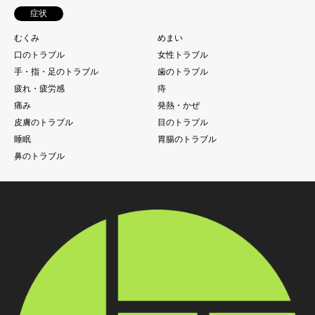
症状
むくみ
めまい
口のトラブル
女性トラブル
手・指・足のトラブル
歯のトラブル
疲れ・疲労感
痔
痛み
発熱・かぜ
皮膚のトラブル
目のトラブル
睡眠
胃腸のトラブル
鼻のトラブル