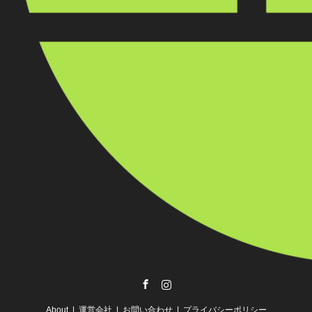
Facebook
Instagram
About
運営会社
お問い合わせ
プライバシーポリシー