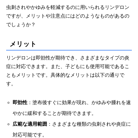
虫刺されやかゆみを軽減するのに用いられるリンデロン
ですが、メリットや注意点にはどのようなものがあるの
でしょうか？
メリット
リンデロンは即効性が期待でき、さまざまなタイプの炎
症に対応できます。また、子どもにも使用可能であるこ
ともメリットです。具体的なメリットは以下の通りで
す。
即効性
：塗布後すぐに効果が現れ、かゆみや腫れを速
やかに緩和することが期待できます。
広範な適用範囲
：さまざまな種類の虫刺されや炎症に
対応可能です。