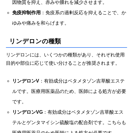
因物質を抑え、赤みや腫れを減少させます。
免疫抑制作用
：免疫系の過剰反応を抑えることで、か
ゆみや痛みを和らげます。
リンデロンの種類
リンデロンには、いくつかの種類があり、それぞれ使用
目的や部位に応じて使い分けることが推奨されます。
リンデロンV
：有効成分はベタメタゾン吉草酸エステ
ルです。医療用医薬品のため、医師による処方が必要
です。
リンデロンVG
：有効成分はベタメタゾン吉草酸エス
テルとゲンタマイシン硫酸塩の配合剤です。こちらも
医療用医薬品のため医師による処方が必要です。