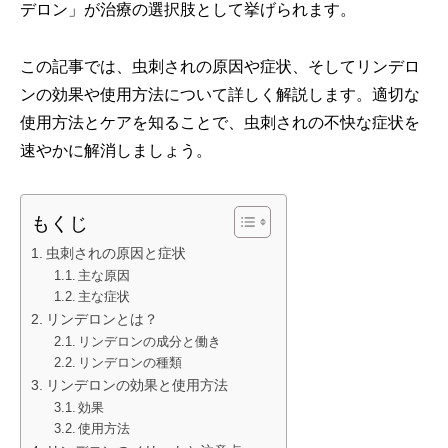
デロン」が治療の選択肢として挙げられます。
この記事では、虫刺されの原因や症状、そしてリンデロ
ンの効果や使用方法について詳しく解説します。適切な
使用方法とケアを知ることで、虫刺されの不快な症状を
速やかに解消しましょう。
もくじ
虫刺されの原因と症状
主な原因
主な症状
リンデロンとは？
リンデロンの成分と働き
リンデロンの種類
リンデロンの効果と使用方法
効果
使用方法