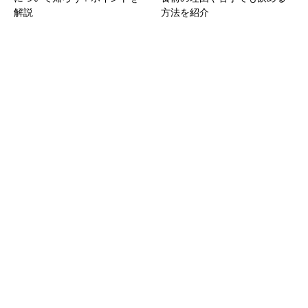
解説
方法を紹介