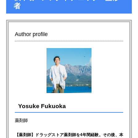
者
Author profile
Yosuke Fukuoka
薬剤師
【薬剤師】ドラッグストア薬剤師を4年間経験。その後、本