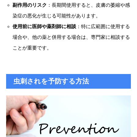
副作用のリスク
：長期間使用すると、皮膚の萎縮や感
染症の悪化が生じる可能性があります。
使用前に医師や薬剤師に相談
：特に広範囲に使用する
場合や、他の薬と併用する場合は、専門家に相談する
ことが重要です。
虫刺されを予防する方法