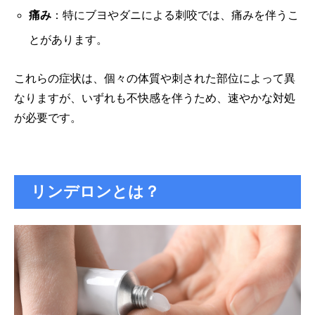
痛み
：特にブヨやダニによる刺咬では、痛みを伴うこ
とがあります。
これらの症状は、個々の体質や刺された部位によって異
なりますが、いずれも不快感を伴うため、速やかな対処
が必要です。
リンデロンとは？