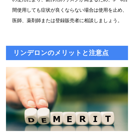
間使用しても症状が良くならない場合は使用を止め、
医師、薬剤師または登録販売者に相談しましょう。
リンデロンのメリットと注意点