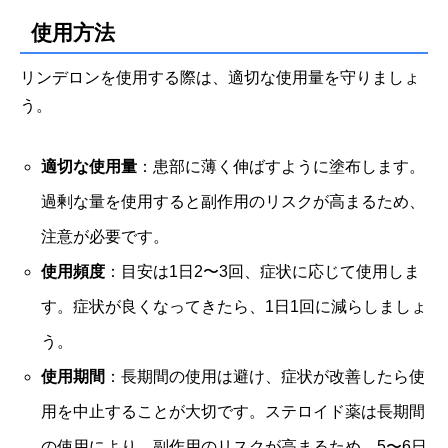
使用方法
リンデロンを使用する際は、適切な使用量を守りましょ
う。
適切な使用量
：患部に薄く伸ばすように塗布します。
過剰な量を使用すると副作用のリスクが高まるため、
注意が必要です。
使用頻度
：目安は1日2〜3回、症状に応じて使用しま
す。症状が良くなってきたら、1日1回に減らしましょ
う。
使用期間
：長期間の使用は避け、症状が改善したら使
用を中止することが大切です。ステロイド薬は長期間
の使用により、副作用のリスクが高まるため、5〜6日