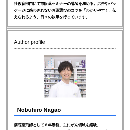
社教育部門にて市販薬セミナーの講師を務める。広告やパッ
ケージに惑わされないお薬選びのコツを「わかりやすく」伝
えられるよう、日々の執筆を行っています。
Author profile
Nobuhiro Nagao
病院薬剤師として６年勤務。主にがん領域を経験。