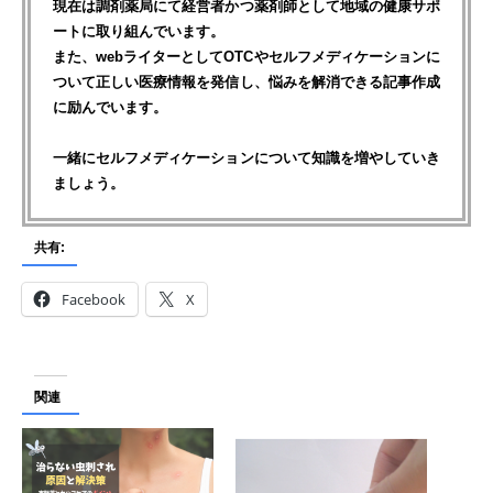
現在は調剤薬局にて経営者かつ薬剤師として地域の健康サポ
ートに取り組んでいます。
また、webライターとしてOTCやセルフメディケーションに
ついて正しい医療情報を発信し、悩みを解消できる記事作成
に励んでいます。
一緒にセルフメディケーションについて知識を増やしていき
ましょう。
共有:
Facebook
X
関連