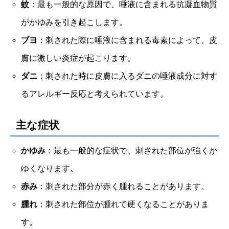
蚊
：最も一般的な原因で、唾液に含まれる抗凝血物質
がかゆみを引き起こします。
ブヨ
：刺された際に唾液に含まれる毒素によって、皮
膚に激しい炎症が起こります。
ダニ
：刺された時に皮膚に入るダニの唾液成分に対す
るアレルギー反応と考えられています。
主な症状
かゆみ
：最も一般的な症状で、刺された部位が強くか
ゆくなります。
赤み
：刺された部分が赤く腫れることがあります。
腫れ
：刺された部位が腫れて硬くなることがありま
す。