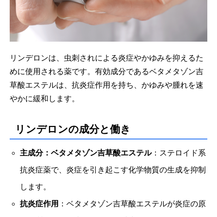
リンデロンは、虫刺されによる炎症やかゆみを抑えるた
めに使用される薬です。有効成分であるベタメタゾン吉
草酸エステルは、抗炎症作用を持ち、かゆみや腫れを速
やかに緩和します。
リンデロンの成分と働き
主成分：ベタメタゾン吉草酸エステル
：ステロイド系
抗炎症薬で、炎症を引き起こす化学物質の生成を抑制
します。
抗炎症作用
：ベタメタゾン吉草酸エステルが炎症の原