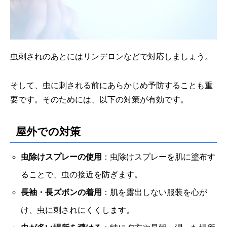
虫刺されのあとにはリンデロンなどで対応しましょう。
そして、虫に刺される前にあらかじめ予防することも重
要です。そのためには、以下の対策が有効です。
屋外での対策
虫除けスプレーの使用
：虫除けスプレーを肌に塗布す
ることで、虫の接近を防ぎます。
長袖・長ズボンの着用
：肌を露出しない服装を心が
け、虫に刺されにくくします。