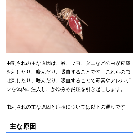
虫刺されの主な原因は、蚊、ブヨ、ダニなどの虫が皮膚
を刺したり、咬んだり、吸血することです。これらの虫
は刺したり、咬んだり、吸血することで毒素やアレルゲ
ンを体内に注入し、かゆみや炎症を引き起こします。
虫刺されの主な原因と症状については以下の通りです。
主な原因