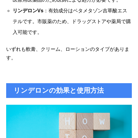
リンデロンVs
：有効成分はベタメタゾン吉草酸エス
テルです。市販薬のため、ドラッグストアや薬局で購
入可能です。
いずれも軟膏、クリーム、ローションのタイプがありま
す。
リンデロンの効果と使用方法