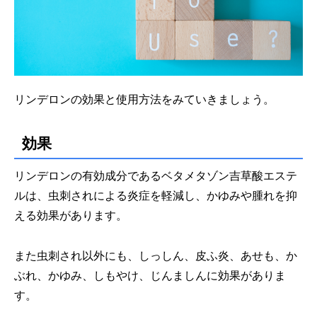
リンデロンの効果と使用方法をみていきましょう。
効果
リンデロンの有効成分であるベタメタゾン吉草酸エステ
ルは、虫刺されによる炎症を軽減し、かゆみや腫れを抑
える効果があります。
また虫刺され以外にも、しっしん、皮ふ炎、あせも、か
ぶれ、かゆみ、しもやけ、じんましんに効果がありま
す。