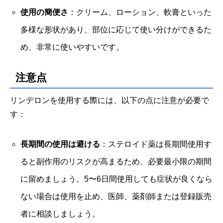
使用の簡便さ
：クリーム、ローション、軟膏といった
多様な形状があり、部位に応じて使い分けができるた
め、非常に使いやすいです。
注意点
リンデロンを使用する際には、以下の点に注意が必要で
す：
長期間の使用は避ける
：ステロイド薬は長期間使用す
ると副作用のリスクが高まるため、必要最小限の期間
に留めましょう。5〜6日間使用しても症状が良くなら
ない場合は使用を止め、医師、薬剤師または登録販売
者に相談しましょう。