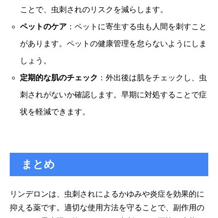
ことで、虫刺されのリスクを減らします。
ペットのケア
：ペットに寄生する虫も人間を刺すこと
があります。ペットの健康管理を怠らないようにしま
しょう。
定期的な肌のチェック
：外出後は肌をチェックし、虫
刺されがないか確認します。早期に対処することで症
状を軽減できます。
まとめ
リンデロンは、虫刺されによるかゆみや炎症を効果的に
抑える薬です。適切な使用方法を守ることで、副作用の