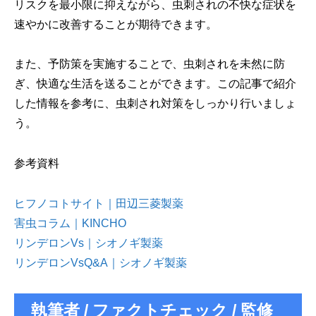
リスクを最小限に抑えながら、虫刺されの不快な症状を
速やかに改善することが期待できます。
また、予防策を実施することで、虫刺されを未然に防
ぎ、快適な生活を送ることができます。この記事で紹介
した情報を参考に、虫刺され対策をしっかり行いましょ
う。
参考資料
ヒフノコトサイト｜田辺三菱製薬
害虫コラム｜KINCHO
リンデロンVs｜シオノギ製薬
リンデロンVsQ&A｜シオノギ製薬
執筆者 / ファクトチェック / 監修