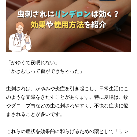
「かゆくて夜眠れない」
「かきむしって傷ができちゃった」
虫刺されは、かゆみや炎症を引き起こし、日常生活にこ
のような支障をきたすことがあります。特に夏場は、蚊
やダニ、ブヨなどの虫に刺されやすく、不快な症状に悩
まされることが多いです。
これらの症状を効果的に和らげるための薬として「リン