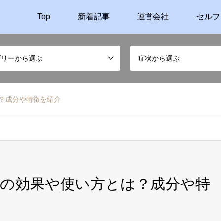
Top
新着記事
運営会社
セルフ
ゴリーから選ぶ
症状から選ぶ
は？成分や特徴を紹介
ムの効果や使い方とは？成分や特