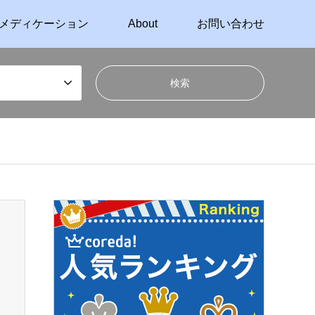
メディケーション
About
お問い合わせ