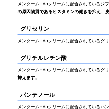
メンタームHAαクリームに配合されているジフ
の原因物質であるヒスタミンの働きを抑え、
グリセリン
メンタームHAαクリームに配合されているグリセリ
グリチルレチン酸
メンタームHAαクリームに配合されているグリチ
抑えます。
パンテノール
メンタームHAαクリームに配合されているパンテ