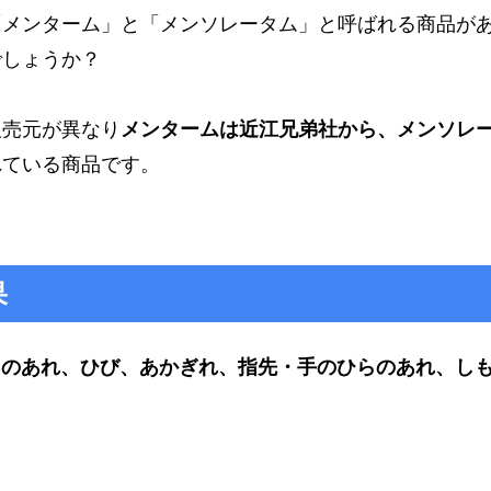
「メンターム」と「メンソレータム」と呼ばれる商品が
でしょうか？
販売元が異なり
メンタームは近江兄弟社から、メンソレ
れている商品です。
果
とのあれ、ひび、あかぎれ、指先・手のひらのあれ、し