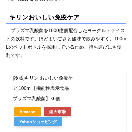
キリンおいしい免疫ケア
プラズマ乳酸菌を1000億個配合したヨーグルトテイス
トの飲料です。ほどよい甘さと酸味で飲みやすく、100m​​
Lのペットボトルを採用しているため、持ち運びにも便
利です。
[冷蔵]キリン おいしい免疫ケ
ア 100ml【機能性表示食品
プラズマ乳酸菌】×6個
Amazon
楽天市場
Yahooショッピング