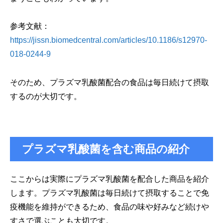
参考文献：
https://jissn.biomedcentral.com/articles/10.1186/s12970-
018-0244-9
そのため、プラズマ乳酸菌配合の食品は毎日続けて摂取
するのが大切です。
プラズマ乳酸菌を含む商品の紹介
ここからは実際にプラズマ乳酸菌を配合した商品を紹介
します。プラズマ乳酸菌は毎日続けて摂取することで免
疫機能を維持ができるため、食品の味や好みなど続けや
すさで選ぶことも大切です。