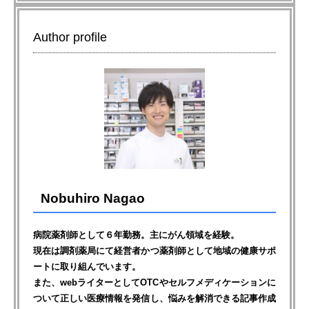
Author profile
Nobuhiro Nagao
病院薬剤師として６年勤務。主にがん領域を経験。
現在は調剤薬局にて経営者かつ薬剤師として地域の健康サポ
ートに取り組んでいます。
また、webライターとしてOTCやセルフメディケーションに
ついて正しい医療情報を発信し、悩みを解消できる記事作成