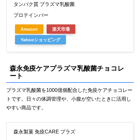
タンパク質 プラズマ乳酸菌
プロテインバー
Amazon
楽天市場
Yahooショッピング
森永免疫ケアプラズマ乳酸菌チョコレ
ート
プラズマ乳酸菌を1000億個配合した免疫ケアチョコレー
トです。日々の体調管理や、小腹が空いたときに活用し
やすい商品です。
森永製菓 免疫CARE プラズ