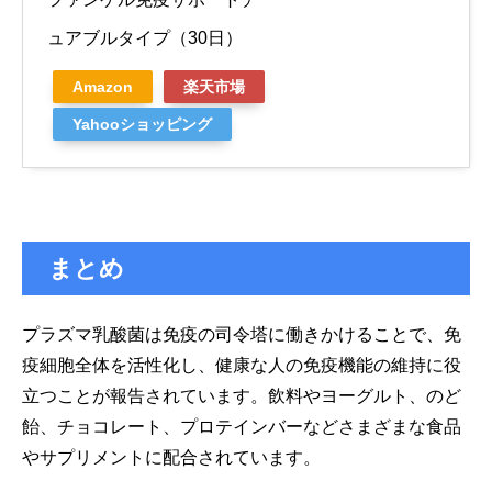
ュアブルタイプ（30日）
Amazon
楽天市場
Yahooショッピング
まとめ
プラズマ乳酸菌は免疫の司令塔に働きかけることで、免
疫細胞全体を活性化し、健康な人の免疫機能の維持に役
立つことが報告されています。飲料やヨーグルト、のど
飴、チョコレート、プロテインバーなどさまざまな食品
やサプリメントに配合されています。