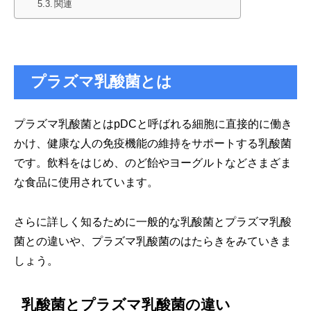
関連
プラズマ乳酸菌とは
プラズマ乳酸菌とはpDCと呼ばれる細胞に直接的に働き
かけ、健康な人の免疫機能の維持をサポートする乳酸菌
です。飲料をはじめ、のど飴やヨーグルトなどさまざま
な食品に使用されています。
さらに詳しく知るために一般的な乳酸菌とプラズマ乳酸
菌との違いや、プラズマ乳酸菌のはたらきをみていきま
しょう。
乳酸菌とプラズマ乳酸菌の違い