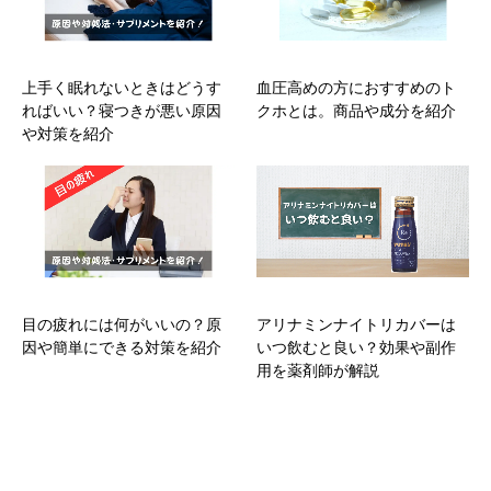
上手く眠れないときはどうす
血圧高めの方におすすめのト
ればいい？寝つきが悪い原因
クホとは。商品や成分を紹介
や対策を紹介
目の疲れには何がいいの？原
アリナミンナイトリカバーは
因や簡単にできる対策を紹介
いつ飲むと良い？効果や副作
用を薬剤師が解説