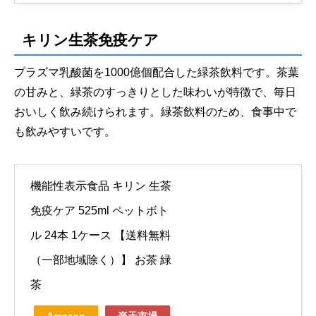
キリン生茶免疫ケア
プラズマ乳酸菌を1000億個配合した緑茶飲料です。茶葉
の甘みと、緑茶のすっきりとした味わいが特徴で、毎日
おいしく飲み続けられます。緑茶飲料のため、食事中で
も飲みやすいです。
機能性表示食品 キリン 生茶
免疫ケア 525ml ペットボト
ル 24本 1ケース 【送料無料
（一部地域除く）】 お茶 緑
茶
Amazon
楽天市場