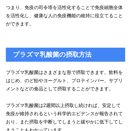
つまり、免疫の司令塔を活性化することで免疫細胞全体
を活性化し、健康な人の免疫機能の維持に役立てること
ができます。
プラズマ乳酸菌の摂取方法
プラズマ乳酸菌はさまざまな形で摂取できます。飲料を
はじめ、のど飴やヨーグルト、プロテインバー、サプリ
メントなどの食品として摂取することができます。
プラズマ乳酸菌は2週間以上摂取し続ければ、安定して
免疫が維持されるという科学的エビデンスが報告されて
おり、また摂取を中断してしまうと緩やかに低下してし
まうこともわかっています。