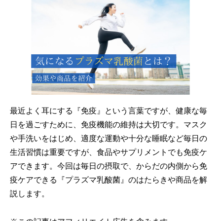
最近よく耳にする『免疫』という言葉ですが、健康な毎
日を過ごすために、免疫機能の維持は大切です。マスク
や手洗いをはじめ、適度な運動や十分な睡眠など毎日の
生活習慣は重要ですが、食品やサプリメントでも免疫ケ
アできます。今回は毎日の摂取で、からだの内側から免
疫ケアできる『プラズマ乳酸菌』のはたらきや商品を解
説します。