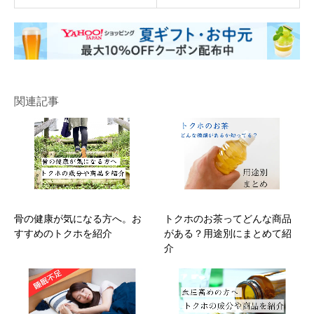
関連記事
骨の健康が気になる方へ。お
トクホのお茶ってどんな商品
すすめのトクホを紹介
がある？用途別にまとめて紹
介