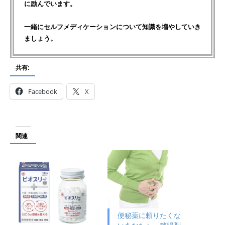
に励んでいます。
一緒にセルフメディケーションについて知識を増やしていき
ましょう。
共有:
Facebook
X
関連
便秘薬に頼りたくな