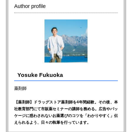
Author profile
Yosuke Fukuoka
薬剤師
【薬剤師】ドラッグストア薬剤師を4年間経験。その後、本
社教育部門にて市販薬セミナーの講師を務める。広告やパッ
ケージに惑わされないお薬選びのコツを「わかりやすく」伝
えられるよう、日々の執筆を行っています。