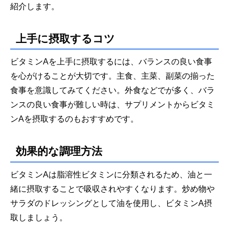
紹介します。
上手に摂取するコツ
ビタミンAを上手に摂取するには、バランスの良い食事
を心がけることが大切です。主食、主菜、副菜の揃った
食事を意識してみてください。外食などでが多く、バラ
ンスの良い食事が難しい時は、サプリメントからビタミ
ンAを摂取するのもおすすめです。
効果的な調理方法
ビタミンAは脂溶性ビタミンに分類されるため、油と一
緒に摂取することで吸収されやすくなります。炒め物や
サラダのドレッシングとして油を使用し、ビタミンA摂
取しましょう。