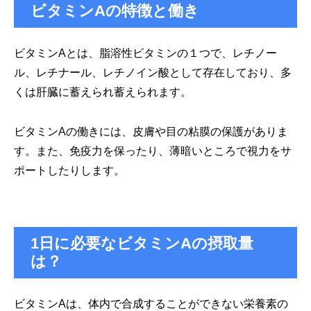
ビタミンAの特徴と働き
ビタミンAとは、脂溶性ビタミンの１つで、レチノー
ル、レチナール、レチノイン酸として存在しており、多
くは肝臓に蓄えられ蓄えられます。
ビタミンAの働きには、皮膚や目の粘膜の保護がありま
す。また、免疫力を保ったり、薄暗いところで視力をサ
ポートしたりします。
1日に必要なビタミンAの摂取量
は？
ビタミンAは、体内で合成することができない栄養素の