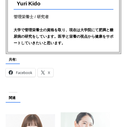
Yuri Kido
管理栄養士 / 研究者
大学で管理栄養士の資格を取り、現在は大学院にて肥満と糖
尿病の研究をしています。医学と栄養の視点から健康をサポ
ートしていきたいと思います。
共有:
Facebook
X
関連