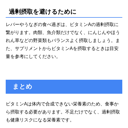
過剰摂取を避けるために
レバーやうなぎの食べ過ぎは、ビタミンAの過剰摂取に
繋がります。肉類、魚介類だけでなく、にんじんやほう
れん草などの野菜類もバランスよく摂取しましょう。ま
た、サプリメントからビタミンAを摂取するときは目安
量を参考にしてください。
まとめ
ビタミンAは体内で合成できない栄養素のため、食事か
ら摂取する必要があります。不足だけでなく、過剰摂取
も健康リスクになる栄養素です。