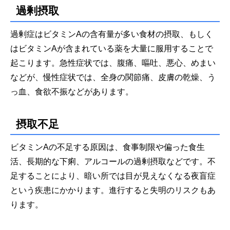
過剰摂取
過剰症はビタミンAの含有量が多い食材の摂取、もしく
はビタミンAが含まれている薬を大量に服用することで
起こります。急性症状では、腹痛、嘔吐、悪心、めまい
などが、慢性症状では、全身の関節痛、皮膚の乾燥、う
っ血、食欲不振などがあります。
摂取不足
ビタミンAの不足する原因は、食事制限や偏った食生
活、長期的な下痢、アルコールの過剰摂取などです。不
足することにより、暗い所では目が見えなくなる夜盲症
という疾患にかかります。進行すると失明のリスクもあ
ります。