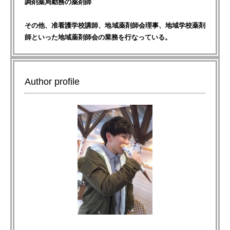
調剤薬局勤務の薬剤師
その他、准看護学校講師、地域薬剤師会理事、地域学校薬剤
師といった地域薬剤師会の業務を行なっている。
Author profile