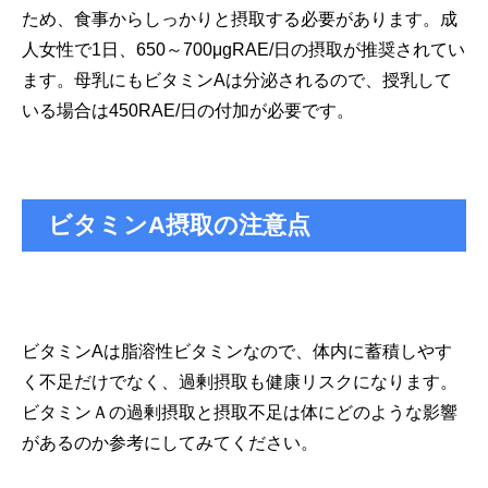
ため、食事からしっかりと摂取する必要があります。成
人女性で1日、650～700μgRAE/日の摂取が推奨されてい
ます。母乳にもビタミンAは分泌されるので、授乳して
いる場合は450RAE/日の付加が必要です。
ビタミンA摂取の注意点
ビタミンAは脂溶性ビタミンなので、体内に蓄積しやす
く不足だけでなく、過剰摂取も健康リスクになります。
ビタミンＡの過剰摂取と摂取不足は体にどのような影響
があるのか参考にしてみてください。