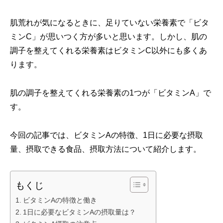
肌荒れが気になるときに、足りていない栄養素で「ビタ
ミンC」が思いつく方が多いと思います。しかし、肌の
調子を整えてくれる栄養素はビタミンC以外にも多くあ
ります。
肌の調子を整えてくれる栄養素の1つが「ビタミンA」で
す。
今回の記事では、ビタミンAの特徴、1日に必要な摂取
量、摂取できる食品、摂取方法について紹介します。
もくじ
ビタミンAの特徴と働き
1日に必要なビタミンAの摂取量は？