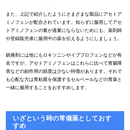
また、上記で紹介したようにさまざまな製品にアセトア
ミノフェンが配合されています。知らずに服用してアセ
トアミノフェンの量が過量にならないためにも、薬剤師
や登録販売者に服用中の薬を伝えるようにしましょう。
鎮痛剤には他にもロキソニンやイブプロフェンなどが有
名ですが、アセトアミノフェンはこれらに比べて胃腸障
害などの副作用の頻度は少ない特徴があります。それで
も心配な方は胃粘膜を保護するセルベールなどの胃薬と
一緒に服用することをおすすめします。
いざという時の常備薬としておす
すめ