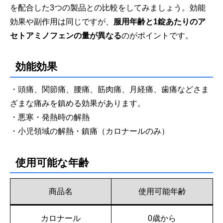
を配合した3つの製品との比較をしてみましょう。効能
効果や副作用は同じですが、
服用年齢と1錠あたりのア
セトアミノフェンの量が異なる
のがポイントです。
効能効果
・頭痛、関節痛、腰痛、筋肉痛、月経痛、歯痛などさま
ざまな痛みを鎮める効果があります。
・悪寒・発熱時の解熱
・小児領域の解熱・鎮痛（カロナールのみ）
使用可能な年齢
商品名
使用可能年齢
カロナール
0歳から