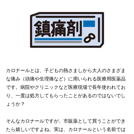
カロナールとは、子どもの熱さましから大人のさまざま
な痛み（頭痛や生理痛など）に用いられる医療用医薬品
です。病院やクリニックなど医療現場で長年使われてお
り、一度は処方してもらったことがあるのではないでし
ょうか？
そんなカロナールですが、市販薬として買うことができ
たら嬉しいですよね。実は、カロナールという名前では