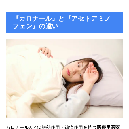
『カロナール』と『アセトアミノ
フェン』の違い
カロナール®︎とは解熱作用・鎮痛作用を持つ
医療用医薬