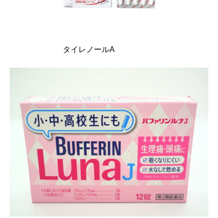
タイレノールA