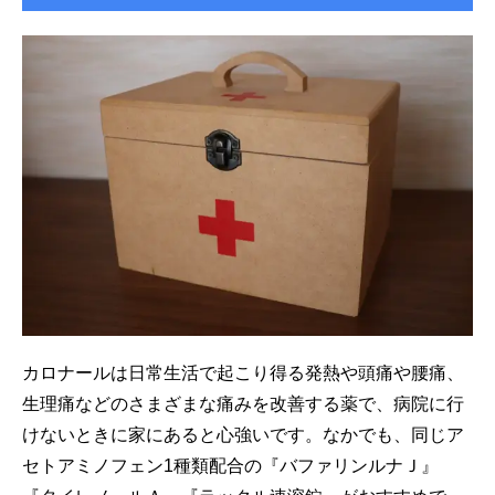
カロナールは日常生活で起こり得る発熱や頭痛や腰痛、
生理痛などのさまざまな痛みを改善する薬で、病院に行
けないときに家にあると心強いです。なかでも、同じア
セトアミノフェン1種類配合の『バファリンルナＪ』