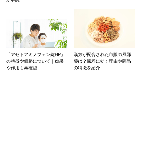
「アセトアミノフェン錠HP」
漢方が配合された市販の風邪
の特徴や価格について｜効果
薬は？風邪に効く理由や商品
や作用も再確認
の特徴を紹介