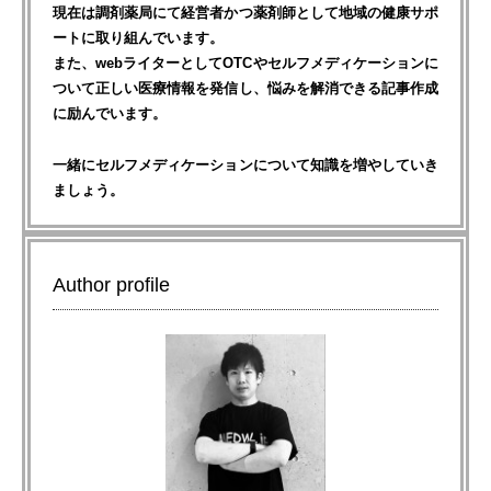
現在は調剤薬局にて経営者かつ薬剤師として地域の健康サポ
ートに取り組んでいます。
また、webライターとしてOTCやセルフメディケーションに
ついて正しい医療情報を発信し、悩みを解消できる記事作成
に励んでいます。
一緒にセルフメディケーションについて知識を増やしていき
ましょう。
Author profile