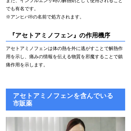
また、インフルエンザ時の解熱剤として使用されること
でも有名です。
※アンヒバ®︎の名前で処方されます。
『アセトアミノフェン』の作用機序
アセトアミノフェンは体の熱を外に逃がすことで解熱作
用を示し、痛みの情報を伝える物質を邪魔することで鎮
痛作用を示します。
アセトアミノフェンを含んでいる
市販薬