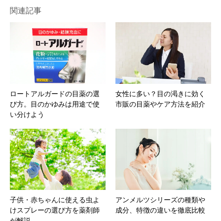
関連記事
ロートアルガードの目薬の選
女性に多い？目の渇きに効く
び方。目のかゆみは用途で使
市販の目薬やケア方法を紹介
い分けよう
子供・赤ちゃんに使える虫よ
アンメルツシリーズの種類や
けスプレーの選び方を薬剤師
成分、特徴の違いを徹底比較
が解説