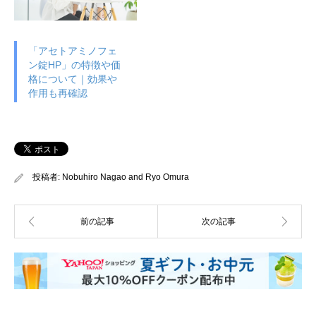
「アセトアミノフェ
ン錠HP」の特徴や価
格について｜効果や
作用も再確認
投稿者:
Nobuhiro Nagao
and
Ryo Omura