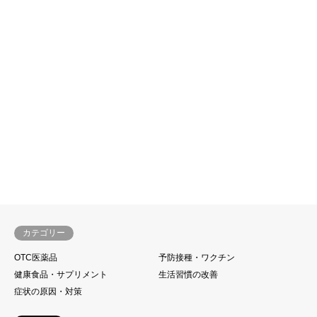
カテゴリー
OTC医薬品
予防接種・ワクチン
健康食品・サプリメント
生活習慣の改善
症状の原因・対策