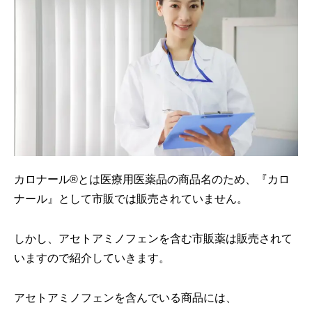
カロナール®とは医療用医薬品の商品名のため、『カロ
ナール』として市販では販売されていません。
しかし、アセトアミノフェンを含む市販薬は販売されて
いますので紹介していきます。
アセトアミノフェンを含んでいる商品には、