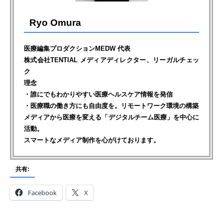
Ryo Omura
医療編集プロダクションMEDW 代表
株式会社TENTIAL メディアディレクター、リーガルチェッ
ク
理念
・誰にでもわかりやすい医療ヘルスケア情報を発信
・医療職の働き方にも自由度を。リモートワーク環境の構築
メディアから医療を変える「デジタルチーム医療」を中心に
活動。
スマートなメディア制作を心がけております。
共有:
Facebook
X