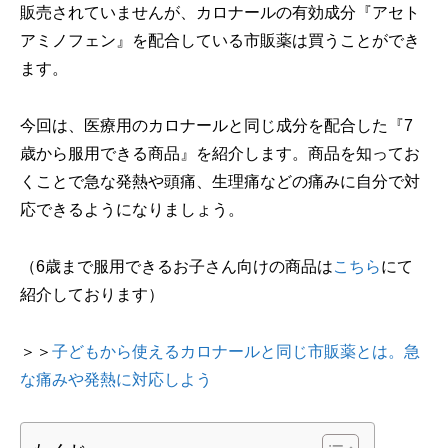
販売されていませんが、カロナールの有効成分『アセト
アミノフェン』を配合している市販薬は買うことができ
ます。
今回は、医療用のカロナールと同じ成分を配合した『7
歳から服用できる商品』を紹介します。商品を知ってお
くことで急な発熱や頭痛、生理痛などの痛みに自分で対
応できるようになりましょう。
（6歳まで服用できるお子さん向けの商品は
こちら
にて
紹介しております）
＞＞
子どもから使えるカロナールと同じ市販薬とは。急
な痛みや発熱に対応しよう