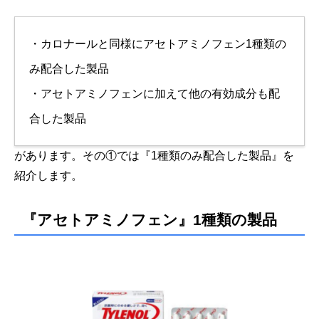
・カロナールと同様にアセトアミノフェン1種類の
み配合した製品
・アセトアミノフェンに加えて他の有効成分も配
合した製品
があります。その①では『1種類のみ配合した製品』を
紹介します。
『アセトアミノフェン』1種類の製品