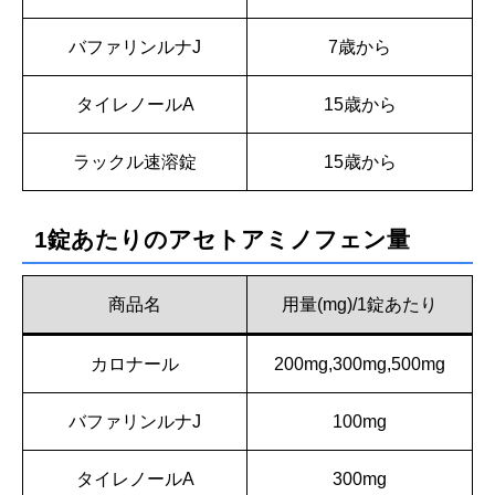
バファリンルナJ
7歳から
タイレノールA
15歳から
ラックル速溶錠
15歳から
1錠あたりのアセトアミノフェン量
商品名
用量(mg)/1錠あたり
カロナール
200mg,300mg,500mg
バファリンルナJ
100mg
タイレノールA
300mg