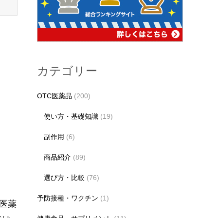
カテゴリー
OTC医薬品
(200)
使い方・基礎知識
(19)
副作用
(6)
商品紹介
(89)
選び方・比較
(76)
予防接種・ワクチン
(1)
医薬