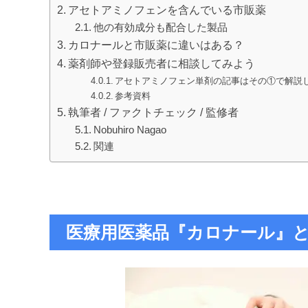
アセトアミノフェンを含んでいる市販薬
他の有効成分も配合した製品
カロナールと市販薬に違いはある？
薬剤師や登録販売者に相談してみよう
アセトアミノフェン単剤の記事はその①で解説
参考資料
執筆者 / ファクトチェック / 監修者
Nobuhiro Nagao
関連
医療用医薬品『カロナール』