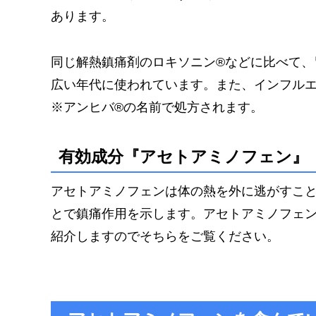
あります。
同じ解熱鎮痛剤のロキソニン®︎などに比べて
広い年代に使われています。また、インフル
※アンヒバ®︎の名前で処方されます。
有効成分『アセトアミノフェン』
アセトアミノフェンは体の熱を外に逃がすこ
とで鎮痛作用を示します。アセトアミノフェ
紹介しますのでそちらをご覧ください。