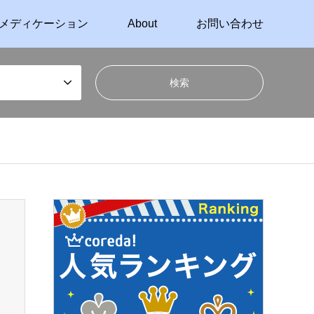
メディケーション
About
お問い合わせ