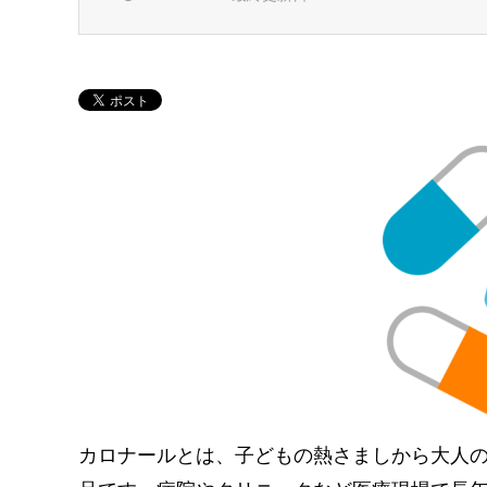
カロナールとは、子どもの熱さましから大人の