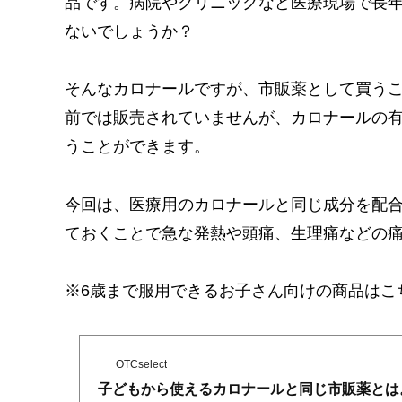
品です。病院やクリニックなど医療現場で長
ないでしょうか？
そんなカロナールですが、市販薬として買う
前では販売されていませんが、カロナールの
うことができます。
今回は、医療用のカロナールと同じ成分を配合
ておくことで急な発熱や頭痛、生理痛などの
※6歳まで服用できるお子さん向けの商品はこ
OTCselect
子どもから使えるカロナールと同じ市販薬とは