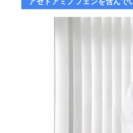
アセトアミノフェンを含んで