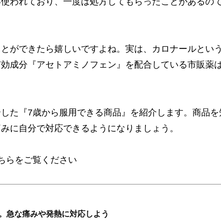
年使われており、一度は処方してもらったことがあるの
ことができたら嬉しいですよね。実は、カロナールとい
有効成分『アセトアミノフェン』を配合している市販薬
した『7歳から服用できる商品』を紹介します。商品を
痛みに自分で対応できるようになりましょう。
ちらをご覧ください
。急な痛みや発熱に対応しよう