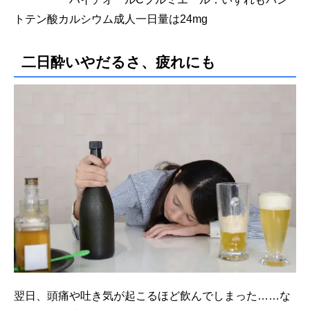
トテン酸カルシウム成人一日量は24mg
二日酔いやだるさ、疲れにも
翌日、頭痛や吐き気が起こるほど飲んでしまった……な