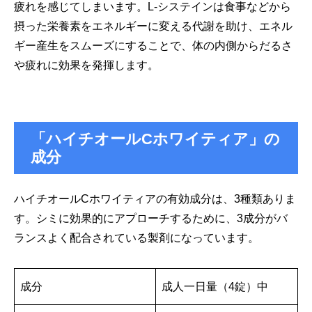
疲れを感じてしまいます。
L-システインは食事などから
摂った栄養素をエネルギーに変える代謝を助け、エネル
ギー産生をスムーズにすることで、体の内側からだるさ
や疲れに効果を発揮します。
「ハイチオールCホワイティア」の
成分
ハイチオールCホワイティアの有効成分は、3種類ありま
す。シミに効果的にアプローチするために、3成分がバ
ランスよく配合されている製剤になっています。
成分
成人一日量（4錠）中