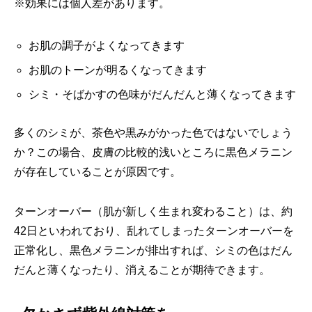
※効果には個人差があります。
お肌の調子がよくなってきます
お肌のトーンが明るくなってきます
シミ・そばかすの色味がだんだんと薄くなってきます
多くのシミが、茶色や黒みがかった色ではないでしょう
か？この場合、皮膚の比較的浅いところに黒色メラニン
が存在していることが原因です。
ターンオーバー（肌が新しく生まれ変わること）は、約
42日といわれており、乱れてしまったターンオーバーを
正常化し、黒色メラニンが排出すれば、シミの色はだん
だんと薄くなったり、消えることが期待できます。