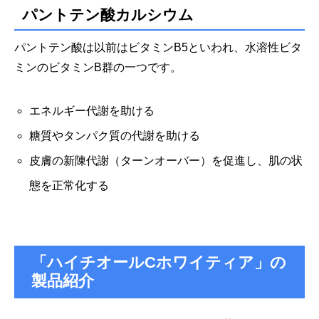
パントテン酸カルシウム
パントテン酸は以前はビタミンB5といわれ、水溶性ビタ
ミンのビタミンB群の一つです。
エネルギー代謝を助ける
糖質やタンパク質の代謝を助ける
皮膚の新陳代謝（ターンオーバー）を促進し、肌の状
態を正常化する
「ハイチオールCホワイティア」の
製品紹介