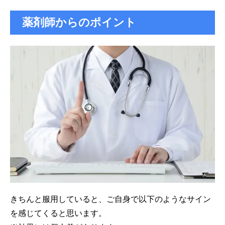
薬剤師からのポイント
きちんと服用していると、ご自身で以下のようなサイン
を感じてくると思います。