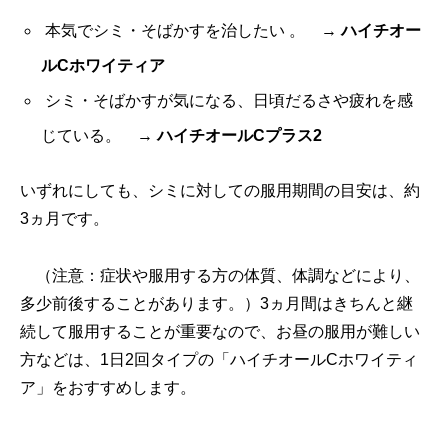
本気でシミ・そばかすを治したい 。 →
ハイチオー
ルCホワイティア
シミ・そばかすが気になる、日頃だるさや疲れを感
じている。
→
ハイチオールCプラス2
いずれにしても、シミに対しての服用期間の目安は、約
3ヵ月です。
（注意：症状や服用する方の体質、体調などにより、
多少前後することがあります。）
3ヵ月間はきちんと継
続して服用することが重要なので、お昼の服用が難しい
方などは、1日2回タイプの「ハイチオールCホワイティ
ア」をおすすめします。