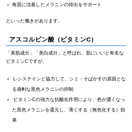
角質に沈着したメラニンの排出をサポート
といった働きがあります。
アスコルビン酸（ビタミンC）
「美肌成分」「美白成分」と呼ばれ、肌にいいと有名な
ビタミンCですが、
L-システインと協力して、シミ・そばかすの原因とな
る過剰な黒色メラニンの抑制
ビタミンCの強力な抗酸化作用により、色が濃くなっ
た黒色メラニンを還元し、薄くする（無色化する）効
果