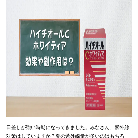
日差しが強い時期になってきました。みなさん、紫外線
対策はしていますか？夏の紫外線量が多いのはもちろ