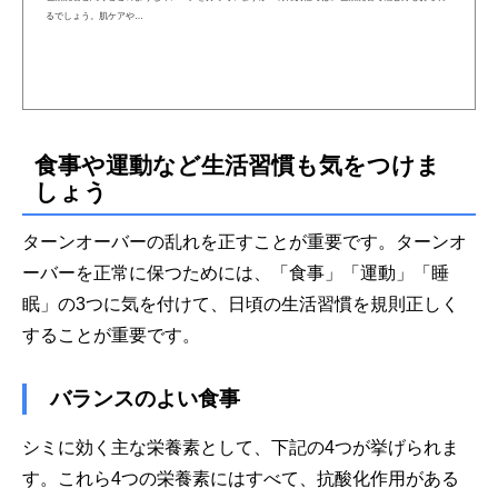
るでしょう。肌ケアや…
食事や運動など生活習慣も気をつけま
しょう
ターンオーバーの乱れを正すことが重要です。ターンオ
ーバーを正常に保つためには、「食事」「運動」「睡
眠」の3つに気を付けて、日頃の生活習慣を規則正しく
することが重要です。
バランスのよい食事
シミに効く主な栄養素として、下記の4つが挙げられま
す。これら4つの栄養素にはすべて、抗酸化作用がある