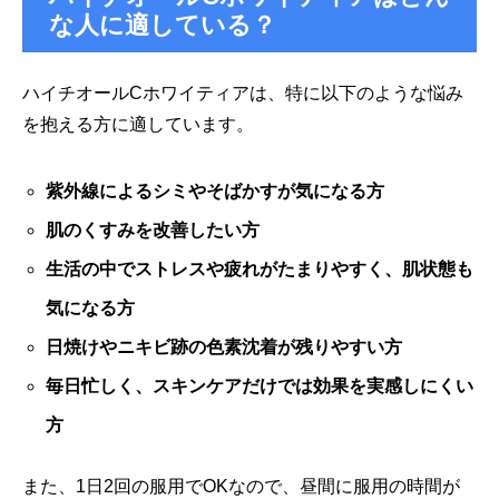
な人に適している？
ハイチオールCホワイティアは、特に以下のような悩み
を抱える方に適しています。
紫外線によるシミやそばかすが気になる方
肌のくすみを改善したい方
生活の中でストレスや疲れがたまりやすく、肌状態も
気になる方
日焼けやニキビ跡の色素沈着が残りやすい方
毎日忙しく、スキンケアだけでは効果を実感しにくい
方
また、1日2回の服用でOKなので、昼間に服用の時間が