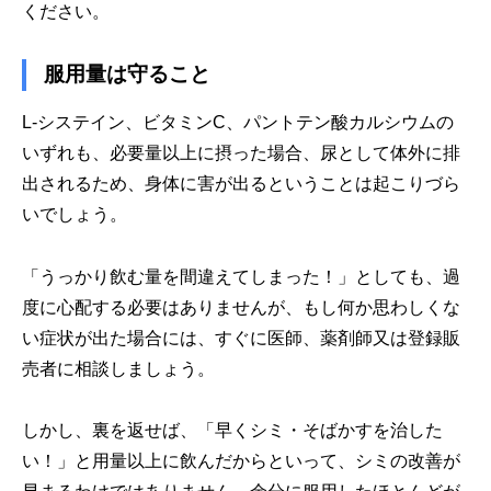
ください。
服用量は守ること
L-システイン、ビタミンC、パントテン酸カルシウムの
いずれも、必要量以上に摂った場合、尿として体外に排
出されるため、身体に害が出るということは起こりづら
いでしょう。
「うっかり飲む量を間違えてしまった！」としても、過
度に心配する必要はありませんが、もし何か思わしくな
い症状が出た場合には、すぐに医師、薬剤師又は登録販
売者に相談しましょう。
しかし、裏を返せば、「早くシミ・そばかすを治した
い！」と用量以上に飲んだからといって、シミの改善が