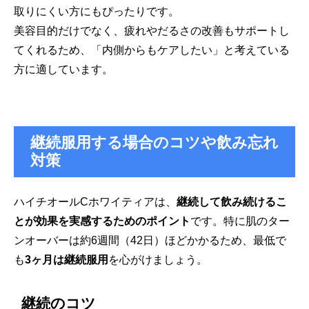
取りにくい方にもぴったりです。
美容目的だけでなく、疲れやだるさの改善もサポートし
てくれるため、「内側からもケアしたい」と考えている
方に適しています。
継続服用する場合のコツや飲み忘れ
対策
ハイチオールCホワイティアは、
継続して飲み続けるこ
とが効果を実感するためのポイント
です。特に肌のター
ンオーバーは約6週間（42日）ほどかかるため、最低で
も
3ヶ月は継続服用
を心がけましょう。
継続のコツ