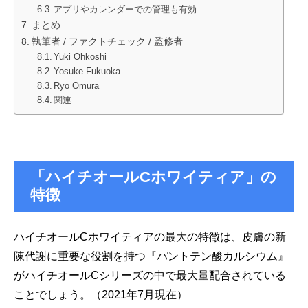
アプリやカレンダーでの管理も有効
まとめ
執筆者 / ファクトチェック / 監修者
Yuki Ohkoshi
Yosuke Fukuoka
Ryo Omura
関連
「ハイチオールCホワイティア」の
特徴
ハイチオールCホワイティアの最大の特徴は、皮膚の新
陳代謝に重要な役割を持つ『パントテン酸カルシウム』
がハイチオールCシリーズの中で最大量配合されている
ことでしょう。（2021年7月現在）