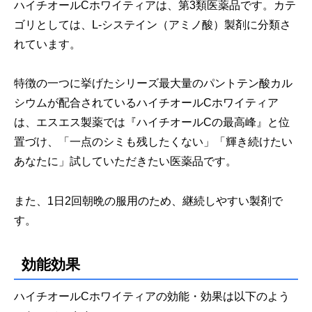
ハイチオールCホワイティアは、第3類医薬品です。カテ
ゴリとしては、L-システイン（アミノ酸）製剤に分類さ
れています。
特徴の一つに挙げたシリーズ最大量のパントテン酸カル
シウムが配合されているハイチオールCホワイティア
は、エスエス製薬では『ハイチオールCの最高峰』と位
置づけ、「一点のシミも残したくない」「輝き続けたい
あなたに」試していただきたい医薬品です。
また、1日2回朝晩の服用のため、継続しやすい製剤で
す。
効能効果
ハイチオールCホワイティアの効能・効果は以下のよう