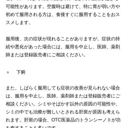
可能性があります。空腹時は避けて、特に胃が弱い方や
初めて服用される方は、食後すぐに服用することをおス
スメします。
服用後、次の症状が現れることがありますが、症状の持
続や悪化があった場合には、服用を中止し、医師、薬剤
師または登録販売者にご相談ください。
下痢
また、しばらく服用しても症状の改善が見られない場合
は、服用を中止し、医師、薬剤師または登録販売者にご
相談ください。シミやそばかす以外の原因の可能性や、
シミの中でも治療が難しいとされる肝斑が原因も考えら
れます。肝斑の場合、OTC医薬品のトランシーノⅡが功
を奏することも多いです。