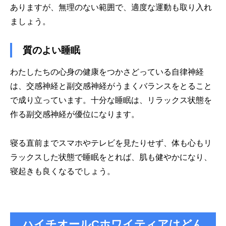
ありますが、無理のない範囲で、適度な運動も取り入れ
ましょう。
質のよい睡眠
わたしたちの心身の健康をつかさどっている自律神経
は、交感神経と副交感神経がうまくバランスをとること
で成り立っています。十分な睡眠は、リラックス状態を
作る副交感神経が優位になります。
寝る直前までスマホやテレビを見たりせず、体も心もリ
ラックスした状態で睡眠をとれば、肌も健やかになり、
寝起きも良くなるでしょう。
ハイチオールCホワイティアはどん