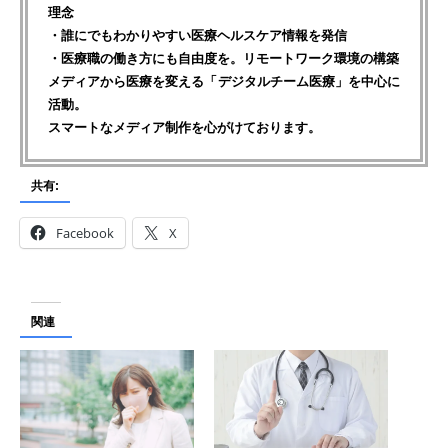
理念
・誰にでもわかりやすい医療ヘルスケア情報を発信
・医療職の働き方にも自由度を。リモートワーク環境の構築
メディアから医療を変える「デジタルチーム医療」を中心に
活動。
スマートなメディア制作を心がけております。
共有:
Facebook
X
関連