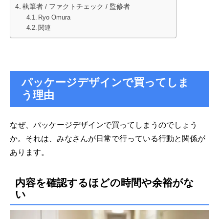
執筆者 / ファクトチェック / 監修者
Ryo Omura
関連
パッケージデザインで買ってしま
う理由
なぜ、パッケージデザインで買ってしまうのでしょう
か。それは、みなさんが日常で行っている行動と関係が
あります。
内容を確認するほどの時間や余裕がな
い