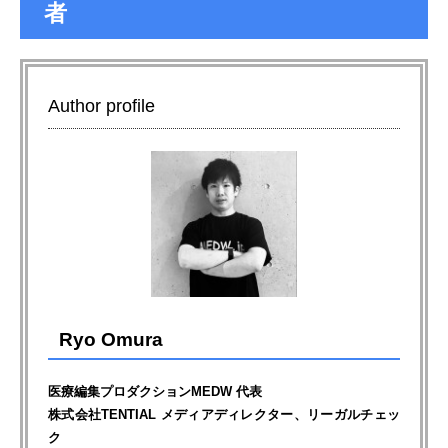
者
Author profile
Ryo Omura
医療編集プロダクションMEDW 代表
株式会社TENTIAL メディアディレクター、リーガルチェッ
ク