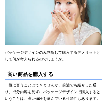
パッケージデザインのみ判断して購入するデメリットと
して何が考えられるのでしょうか。
高い商品を購入する
一概に言うことはできませんが、前述でも紹介した通
り、成分内容を見ずにパッケージデザインで購入すると
いうことは、高い値段を選んでいる可能性もあります。