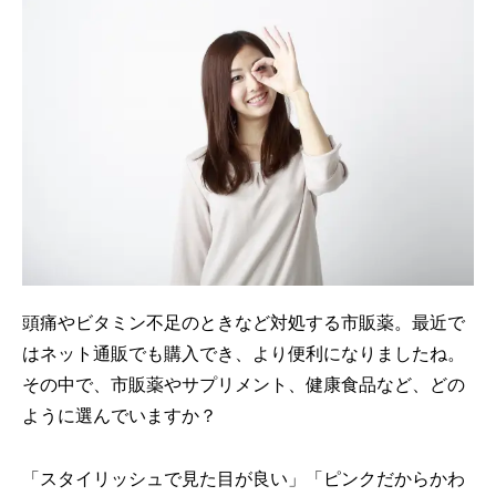
頭痛やビタミン不足のときなど対処する市販薬。最近で
はネット通販でも購入でき、より便利になりましたね。
その中で、市販薬やサプリメント、健康食品など、どの
ように選んでいますか？
「スタイリッシュで見た目が良い」「ピンクだからかわ