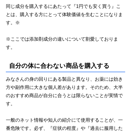
同じ成分を購入するにあたって『1円でも安く買う』こ
とは、購入する方にとって体験価値を生むことになりま
す。※
※ここでは添加剤成分の違いについて割愛しておりま
す。
自分の体に合わない商品を購入する
みなさんの身の回りにある製品と異なり、お薬には効き
方や副作用に大きな個人差があります。そのため、大半
のおすすめ商品が自分に合うとは限らないことが実情で
す。
一般のネット情報や知人の紹介にて使用することが、一
番危険です。必ず、『症状の程度』や『過去に服用した