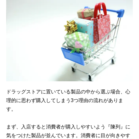
ドラッグストアに置いている製品の中から選ぶ場合、心
理的に思わず購入してしまう3つ理由の流れがありま
す。
まず、入店すると消費者が購入しやすいよう『陳列』に
気をつけた製品が並んでいます。消費者に目が向きやす