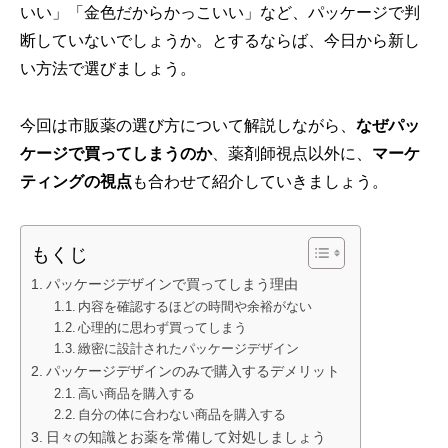
いい」「金色だからかっこいい」など、パッケージで判
断していないでしょうか。とするならば、今日から新し
い方法で選びましょう。
今回は市販薬の選び方について解説しながら、
なぜパッ
ケージで買ってしまうのか
、薬剤師視点以外に、
マーケ
ティングの視点
も合わせて紹介していきましょう。
もくじ
パッケージデザインで買ってしまう理由
内容を確認するほどの時間や余裕がない
心理的に思わず買ってしまう
緻密に設計されたパッケージデザイン
パッケージデザインのみで購入するデメリット
高い商品を購入する
自分の体に合わない商品を購入する
日々の知識とお薬を常備して対処しましょう