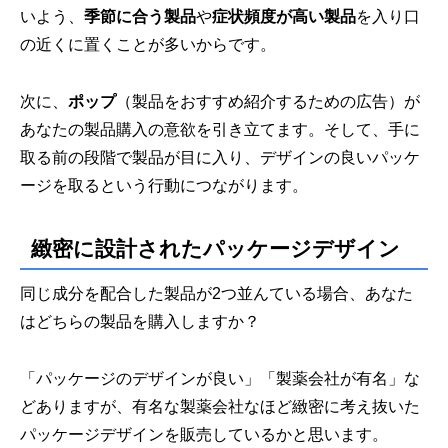
いよう、
季節に合う製品
や
症状頻度が高い製品
を入り口
の近くに置くことが多いからです。
次に、
ポップ
（製品をおすすめ紹介するための広告）が
あなたの製品購入の意欲を引き立てます。そして、手に
取る前の段階で製品が目に入り、デザインの良いパッケ
ージを取るという行動につながります。
緻密に設計されたパッケージデザイン
同じ成分を配合した製品が2つ並んている場合、あなた
はどちらの製品を購入しますか？
「パッケージのデザインが良い」「製薬会社が有名」な
どありますが、有名な製薬会社なほど緻密に考え抜いた
パッケージデザインを販売しているかと思います。