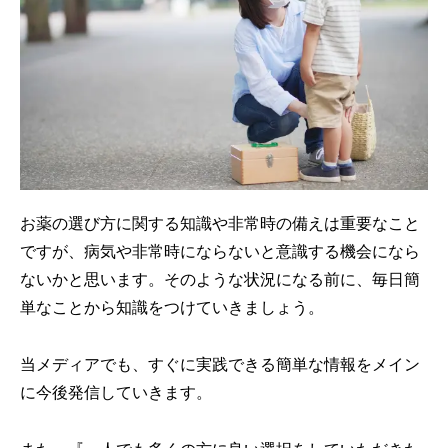
お薬の選び方に関する知識や非常時の備えは重要なこと
ですが、病気や非常時にならないと意識する機会になら
ないかと思います。そのような状況になる前に、毎日簡
単なことから知識をつけていきましょう。
当メディアでも、すぐに実践できる簡単な情報をメイン
に今後発信していきます。