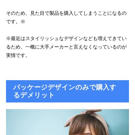
そのため、見た目で製品を購入してしまうことになるの
です。※
※最近はスタイリッシュなデザインなども増えてきてい
るため、一概に大手メーカーと言えなくなっているのが
実情です。
パッケージデザインのみで購入す
るデメリット