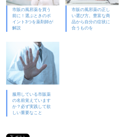
市販の風邪薬を買う
市販の風邪薬の正し
前に！選ぶときのポ
い選び方。豊富な商
イント3つを薬剤師が
品から自分の症状に
解説
合うものを
服用している市販薬
の名前覚えています
か？必ず実践して欲
しい重要なこと