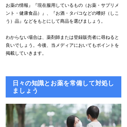
お薬の情報』『現在服用しているもの（お薬・サプリメ
ント・健康食品）』、『お酒・タバコなどの嗜好（しこ
う）品』などをもとにして商品を選びましょう。
わからない場合は、薬剤師または登録販売者に尋ねると
良いでしょう。今後、当メディアにおいてもポイントを
掲載していきます。
日々の知識とお薬を常備して対処し
ましょう