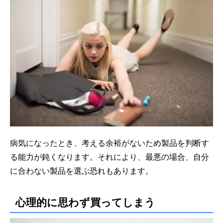
病気になったとき、考える余裕がないため製品を判断す
る能力が鈍くなります。それにより、最悪の場合、自分
に合わない製品を選ぶ恐れもあります。
心理的に思わず買ってしまう