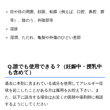
目や目の周囲、顔面、粘膜（例えば、口腔、鼻腔、膣
等）、陰のう、外陰部等
湿疹
湿潤、ただれ、亀裂や外傷のひどい患部
Q.誰でも使用できる？（妊娠中・授乳中
も含めて）
過去に本剤に含まれている成分を使用してアレルギー症
状を起こしたことがある方は服用をお控え下さい。
ま
た、
以下に該当する場合はお近くの医師や薬剤師に相談
するようにしてください