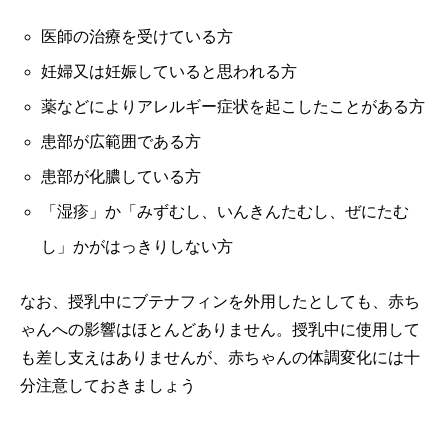
医師の治療を受けている方
妊婦又は妊娠していると思われる方
薬などによりアレルギー症状を起こしたことがある方
患部が広範囲である方
患部が化膿している方
「湿疹」か「みずむし、いんきんたむし、ぜにたむ
し」かがはっきりしない方
なお、授乳中にブテナフィンを外用したとしても、赤ち
ゃんへの影響はほとんどありません。授乳中に使用して
も差し支えはありませんが、赤ちゃんの体調変化には十
分注意しておきましょう