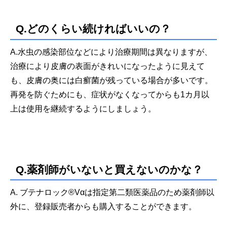
Q.どのくらい続ければいいの？
A.水虫の感染部位などにより治療期間は異なりますが、
治療により皮膚の表面がきれいになったように見えて
も、皮膚の奥には白癬菌が残っている場合が多いです。
再発を防ぐためにも、症状がなくなってからも1カ月以
上は使用を継続するようにしましょう。
Q.薬剤師がいないと買えないのかな？
A. ブテナロック®Vαは指定第二類医薬品のため薬剤師以
外に、登録販売者からも購入することができます。