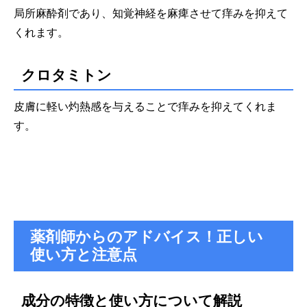
局所麻酔剤であり、知覚神経を麻痺させて痒みを抑えて
くれます。
クロタミトン
皮膚に軽い灼熱感を与えることで痒みを抑え
てくれま
す。
薬剤師からのアドバイス！正しい
使い方と注意点
成分の特徴と使い方について解説