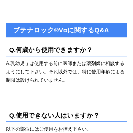
ブテナロック®Vαに関するQ&A
Q.何歳から使用できますか？
A.乳幼児ｊは使用する前に医師または薬剤師に相談する
ようにして下さい。それ以外では、特に使用年齢による
制限は設けられていません。
Q.使用できない人はいますか？
以下の部位にはご使用をお控え下さい。