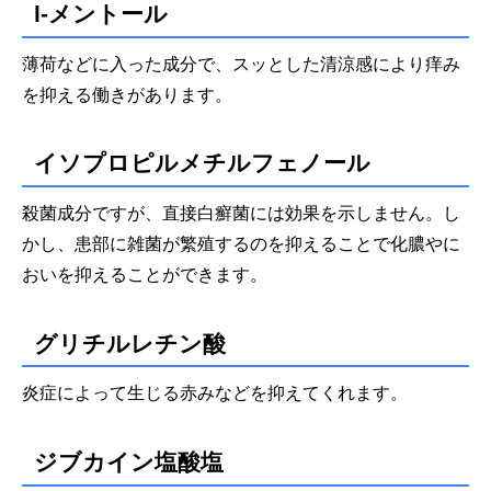
l-メントール
薄荷などに入った成分で、スッとした清涼感により痒み
を抑える働きがあります。
イソプロピルメチルフェノール
殺菌成分ですが、直接白癬菌には効果を示しません。し
かし、患部に雑菌が繁殖するのを抑えることで化膿やに
おいを抑えることができます。
グリチルレチン酸
炎症によって生じる赤みなどを抑えてくれます。
ジブカイン塩酸塩