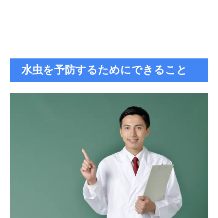
水虫を予防するためにできること