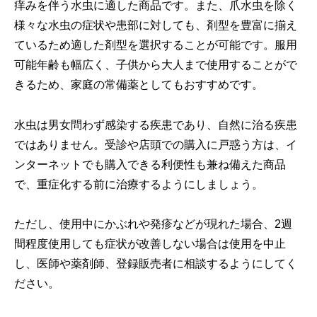
痒みを伴う水虫に適した商品です。また、爪水虫を除く
様々な水虫の症状や患部に対しても、剤型を豊富に揃え
ているため適した剤型を選択することが可能です。服用
可能年齢も幅広く、子供から大人まで使用することがで
きるため、家庭の常備薬としてもおすすめです。
水虫は男女問わず感染する疾患であり、自然に治る疾患
ではありません。受診や店頭での購入に戸惑う方は、イ
ンターネットでも購入できる利便性も兼ね備えた商品
で、重症化する前に治療するようにしましょう。
ただし、使用中にかぶれや発疹などが現れた場合、2週
間程度使用しても症状が改善しない場合は使用を中止
し、医師や薬剤師、登録販売者に相談するようにしてく
ださい。