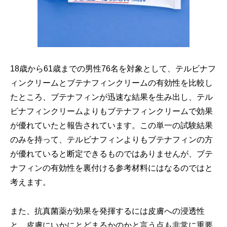
18歳から61歳までの男性76名を対象として、テルビナフ
ィンクリームとブテナフィンクリームの有効性を比較し
たところ、ブテナフィンが迅速な結果を生み出し、テル
ビナフィンクリームよりもブテナフィンクリームで効果
が優れていたと報告されています。この単一の試験結果
のみを持って、テルビナフィンよりもブテナフィンの方
が優れていると断定できるものではありませんが、ブテ
ナフィンの有効性を裏付ける参考材料にはなるのではと
考えます。
また、抗真菌薬が効果を発揮するには皮膚への浸透性
と、皮膚にいかにとどまるかのかと言う点も非常に重要