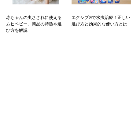
赤ちゃんの虫さされに使える
エクシブ®で水虫治療！正しい
ムヒベビー。商品の特徴や選
選び方と効果的な使い方とは
び方を解説