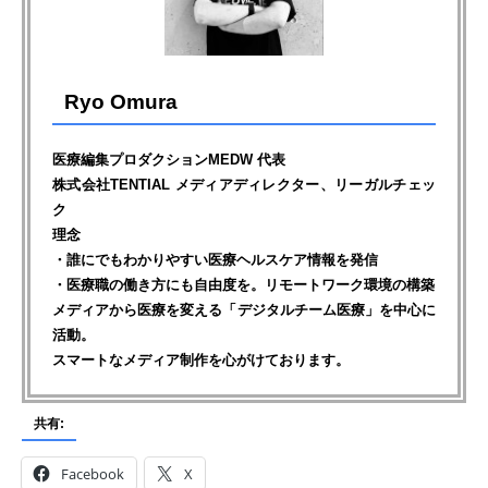
Ryo Omura
医療編集プロダクションMEDW 代表
株式会社TENTIAL メディアディレクター、リーガルチェッ
ク
理念
・誰にでもわかりやすい医療ヘルスケア情報を発信
・医療職の働き方にも自由度を。リモートワーク環境の構築
メディアから医療を変える「デジタルチーム医療」を中心に
活動。
スマートなメディア制作を心がけております。
共有:
Facebook
X