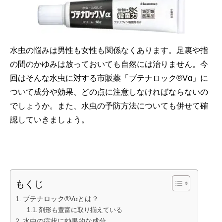
水虫の悩みは男性も女性も関係なくあります。足裏や指
の間のかゆみは放っておいても自然には治りません。今
回はそんな水虫に対する市販薬「ブテナロック®Vα」に
ついて成分や効果、どの点に注意しなければならないの
でしょうか。また、水虫の予防方法についても併せて確
認していきましょう。
もくじ
ブテナロック®Vαとは？
剤形も豊富に取り揃えている
水虫の症状に効果的な成分