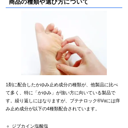
商品の種類や選び方について
1剤に配合したかゆみ止め成分の種類が、他製品に比べ
て多く、
特に「かゆみ」が強い方に向いている製品で
す。
繰り返しにはなりますが、ブテナロック®Vαには痒
み止め成分が以下の4種類配合されています。
ジブカイン塩酸塩