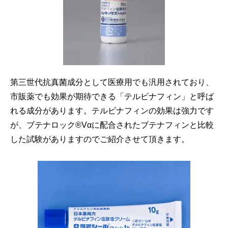
第三世代抗真菌成分として医療用でも汎用されており、
市販薬でも効果が期待できる「テルビナフィン」と呼ば
れる成分があります。テルビナフィンの効果は強力です
が、ブテナロック®Vαに配合されたブテナフィンと比較
した試験がありますのでご紹介させて頂きます。