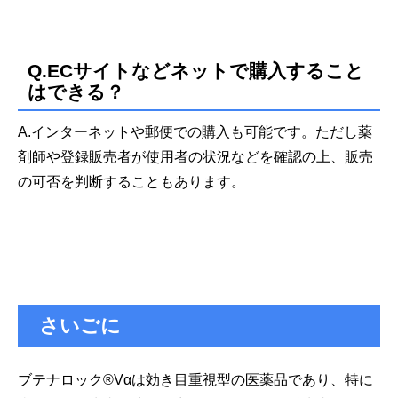
Q.ECサイトなどネットで購入すること
はできる？
A.インターネットや郵便での購入も可能です。ただし薬
剤師や登録販売者が使用者の状況などを確認の上、販売
の可否を判断することもあります。
さいごに
ブテナロック®Vαは効き目重視型の医薬品であり、特に