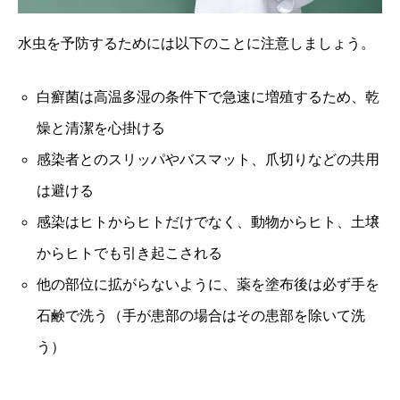
水虫を予防するためには以下のことに注意しましょう。
白癬菌は高温多湿の条件下で急速に増殖するため、乾
燥と清潔を心掛ける
感染者とのスリッパやバスマット、爪切りなどの共用
は避ける
感染はヒトからヒトだけでなく、動物からヒト、土壌
からヒトでも引き起こされる
他の部位に拡がらないように、薬を塗布後は必ず手を
石鹸で洗う（手が患部の場合はその患部を除いて洗
う）