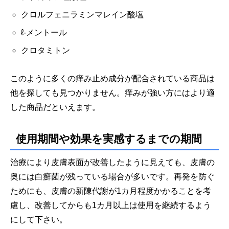
クロルフェニラミンマレイン酸塩
ℓ-メントール
クロタミトン
このように多くの痒み止め成分が配合されている商品は
他を探しても見つかりません。
痒みが強い方にはより適
した商品だといえます。
使用期間や効果を実感するまでの期間
治療により皮膚表面が改善したように見えても、皮膚の
奥には白癬菌が残っている場合が多いです。再発を防ぐ
ためにも、皮膚の新陳代謝が1カ月程度かかることを考
慮し、改善してからも1カ月以上は使用を継続するよう
にして下さい。