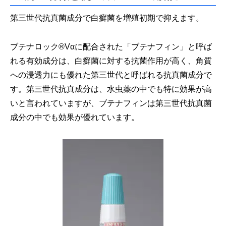
第三世代抗真菌成分で白癬菌を増殖初期で抑えます。
ブテナロック®Vαに配合された「ブテナフィン」と呼ば
れる有効成分は、白癬菌に対する抗菌作用が高く、角質
への浸透力にも優れた第三世代と呼ばれる抗真菌成分で
す。第三世代抗真成分は、水虫薬の中でも特に効果が高
いと言われていますが、ブテナフィンは第三世代抗真菌
成分の中でも効果が優れています。