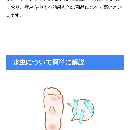
ており、痒みを抑える効果も他の商品に比べて高いとい
えます。
水虫について簡単に解説