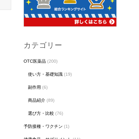
カテゴリー
OTC医薬品
(200)
使い方・基礎知識
(19)
副作用
(6)
商品紹介
(89)
選び方・比較
(76)
予防接種・ワクチン
(1)