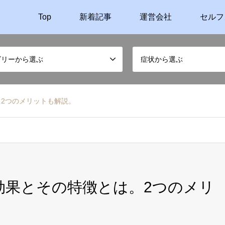
Top
新着記事
運営会社
セルフ
ゴリーから選ぶ
症状から選ぶ
。2つのメリットも解説。
効果とその特徴とは。2つのメリ