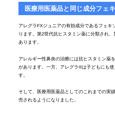
医療用医薬品と同じ成分フェ
アレグラFXジュニアの有効成分であるフェキ
ります。第2世代抗ヒスタミン薬に分類され、
あります。
アレルギー性鼻炎の治療には抗ヒスタミン薬
があります。一方、アレグラ®は子どもにも使
す。
そして、医療用医薬品としてのこれまでの実績や
売されるようになりました。