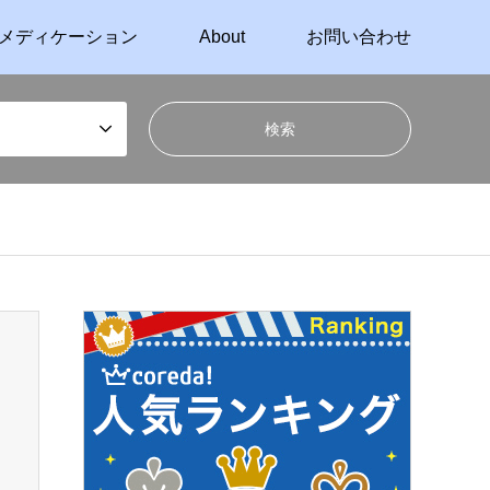
メディケーション
About
お問い合わせ