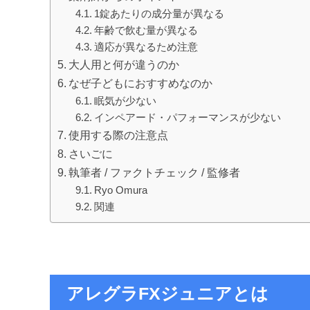
1錠あたりの成分量が異なる
年齢で飲む量が異なる
適応が異なるため注意
大人用と何が違うのか
なぜ子どもにおすすめなのか
眠気が少ない
インペアード・パフォーマンスが少ない
使用する際の注意点
さいごに
執筆者 / ファクトチェック / 監修者
Ryo Omura
関連
アレグラFXジュニアとは