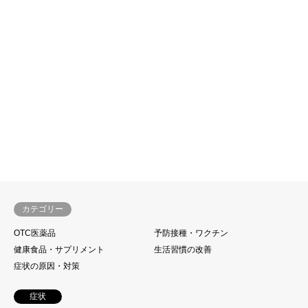
カテゴリー
OTC医薬品
予防接種・ワクチン
健康食品・サプリメント
生活習慣の改善
症状の原因・対策
症状