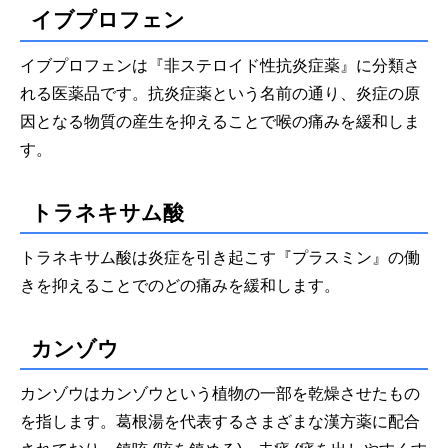
イブプロフェン
イブプロフェンは『非ステロイド性抗炎症薬』に分類さ
れる医薬品です。抗炎症薬という名前の通り、炎症の原
因となる物質の産生を抑えることで喉の痛みを緩和しま
す。
トラネキサム酸
トラネキサム酸は炎症を引き起こす『プラスミン』の働
きを抑えることでのどの痛みを緩和します。
カンゾウ
カンゾウはカンゾウという植物の一部を乾燥させたもの
を指します。葛根湯を代表するさまざまな漢方薬に配合