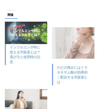
関連
インフルエンザ時に
使える市販薬とは？
選び方と使用時の注
意
のどの痛みにはトラ
ネキサム酸が効果的
｜配合する市販薬と
は