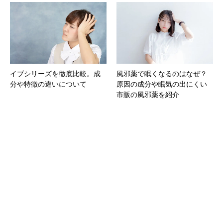
イブシリーズを徹底比較。成
風邪薬で眠くなるのはなぜ？
分や特徴の違いについて
原因の成分や眠気の出にくい
市販の風邪薬を紹介