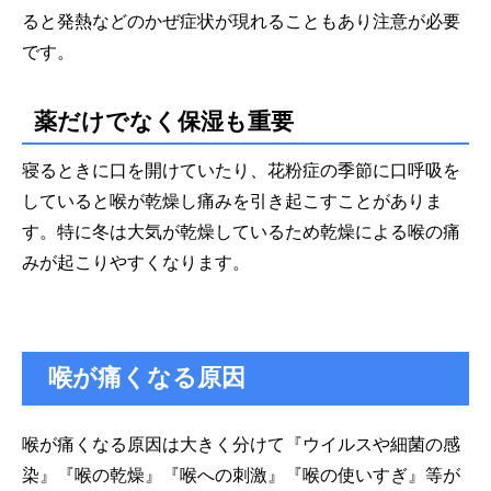
ると発熱などのかぜ症状が現れることもあり注意が必要
です。
薬だけでなく保湿も重要
寝るときに口を開けていたり、花粉症の季節に口呼吸を
していると喉が乾燥し痛みを引き起こすことがありま
す。特に冬は大気が乾燥しているため乾燥による喉の痛
みが起こりやすくなります。
喉が痛くなる原因
喉が痛くなる原因は大きく分けて『ウイルスや細菌の感
染』『喉の乾燥』『喉への刺激』『喉の使いすぎ』等が