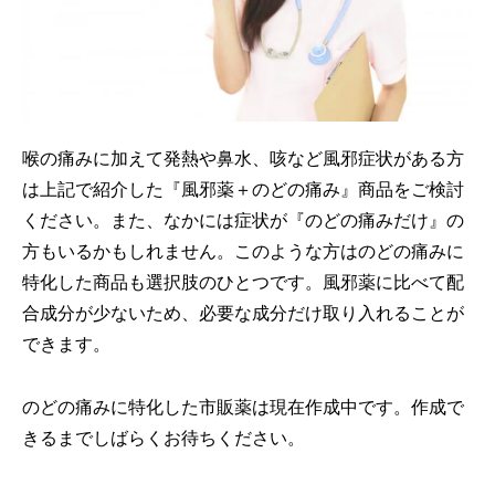
喉の痛みに加えて発熱や鼻水、咳など風邪症状がある方
は上記で紹介した『風邪薬＋のどの痛み』商品をご検討
ください。また、なかには症状が『のどの痛みだけ』の
方もいるかもしれません。このような方はのどの痛みに
特化した商品も選択肢のひとつです。風邪薬に比べて配
合成分が少ないため、必要な成分だけ取り入れることが
できます。
のどの痛みに特化した市販薬は現在作成中です。作成で
きるまでしばらくお待ちください。