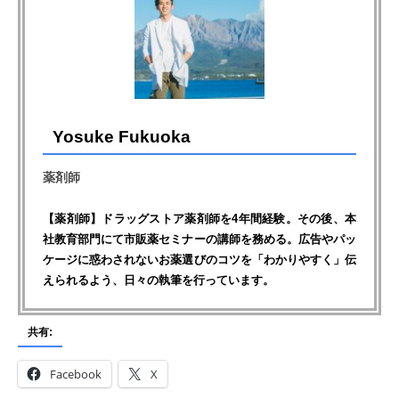
Yosuke Fukuoka
薬剤師
【薬剤師】ドラッグストア薬剤師を4年間経験。その後、本
社教育部門にて市販薬セミナーの講師を務める。広告やパッ
ケージに惑わされないお薬選びのコツを「わかりやすく」伝
えられるよう、日々の執筆を行っています。
共有:
Facebook
X