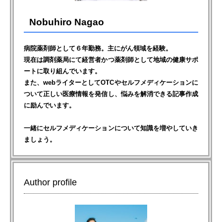
Nobuhiro Nagao
病院薬剤師として６年勤務。主にがん領域を経験。
現在は調剤薬局にて経営者かつ薬剤師として地域の健康サポ
ートに取り組んでいます。
また、webライターとしてOTCやセルフメディケーションに
ついて正しい医療情報を発信し、悩みを解消できる記事作成
に励んでいます。
一緒にセルフメディケーションについて知識を増やしていき
ましょう。
Author profile