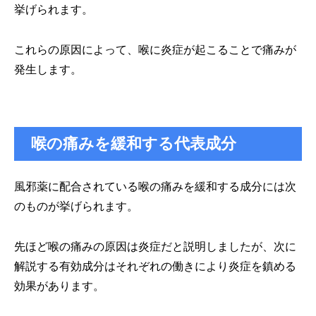
挙げられます。
これらの原因によって、喉に炎症が起こることで痛みが
発生します。
喉の痛みを緩和する代表成分
風邪薬に配合されている喉の痛みを緩和する成分には次
のものが挙げられます。
先ほど喉の痛みの原因は炎症だと説明しましたが、次に
解説する有効成分はそれぞれの働きにより炎症を鎮める
効果があります。