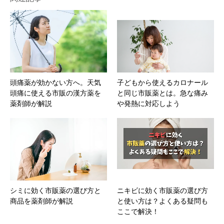
頭痛薬が効かない方へ。天気
子どもから使えるカロナール
頭痛に使える市販の漢方薬を
と同じ市販薬とは。急な痛み
薬剤師が解説
や発熱に対応しよう
シミに効く市販薬の選び方と
ニキビに効く市販薬の選び方
商品を薬剤師が解説
と使い方は？よくある疑問も
ここで解決！