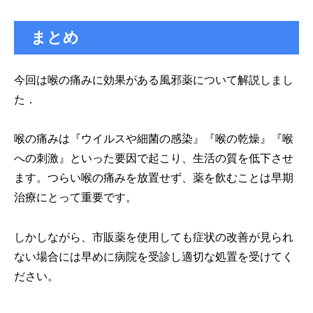
まとめ
今回は喉の痛みに効果がある風邪薬について解説しまし
た．
喉の痛みは『ウイルスや細菌の感染』『喉の乾燥』『喉
への刺激』といった要因で起こり、生活の質を低下させ
ます。つらい喉の痛みを放置せず、薬を飲むことは早期
治療にとって重要です。
しかしながら、市販薬を使用しても症状の改善が見られ
ない場合には早めに病院を受診し適切な処置を受けてく
ださい。