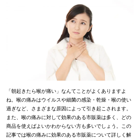
「朝起きたら喉が痛い」なんてことがよくありますよ
ね。喉の痛みはウイルスや細菌の感染・乾燥・喉の使い
過ぎなど、さまざまな原因によって引き起こされます。
また、喉の痛みに対して効果のある市販薬は多く、どの
商品を使えばよいかわからない方も多いでしょう。この
記事では喉の痛みに効果のある市販薬について詳しく解