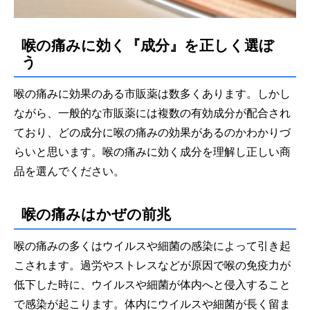
喉の痛みに効く『成分』を正しく選ぼ
う
喉の痛みに効果のある市販薬は数多くあります。しかし
ながら、一般的な市販薬には複数の有効成分が配合され
ており、どの成分に喉の痛みの効果があるのかわかりづ
らいと思います。喉の痛みに効く成分を理解し正しい商
品を選んでください。
喉の痛みはかぜの前兆
喉の痛みの多くはウイルスや細菌の感染によって引き起
こされます。過労やストレスなどが原因で喉の免疫力が
低下した時に、ウイルスや細菌が体内へと侵入すること
で感染が起こります。体内にウイルスや細菌が長く留ま