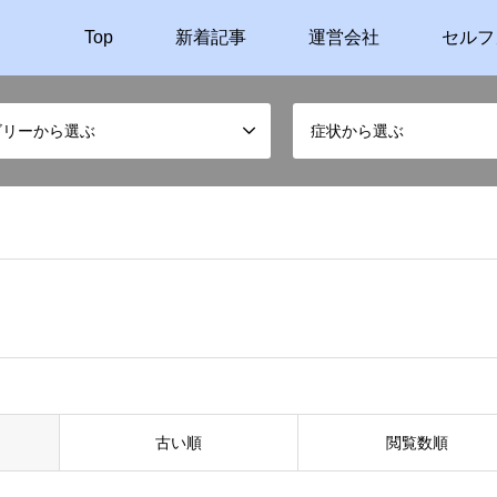
Top
新着記事
運営会社
セルフ
ゴリーから選ぶ
症状から選ぶ
古い順
閲覧数順