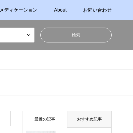
メディケーション
About
お問い合わせ
最近の記事
おすすめ記事